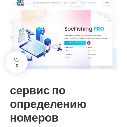
3
сервис по
определению
номеров