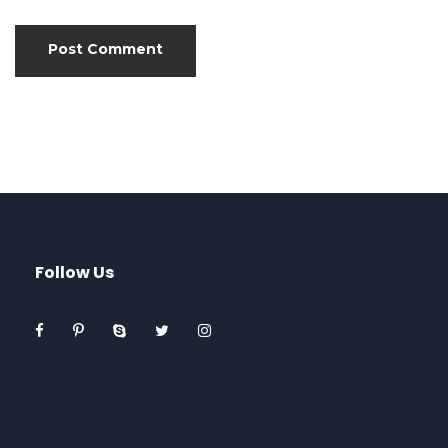
Follow Us