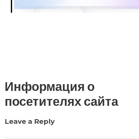
Информация о
посетителях сайта
Leave a Reply