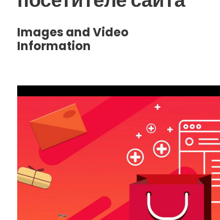
посетителе сайта
Images and Video
Information