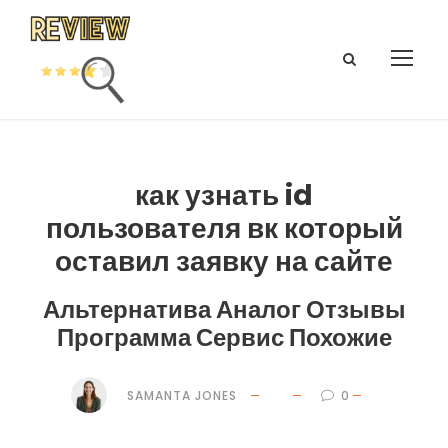
как узнать id
пользователя вк который
оставил заявку на сайте
Альтернатива Аналог Отзывы
Программа Сервис Похожие
SAMANTA JONES
0
19 $