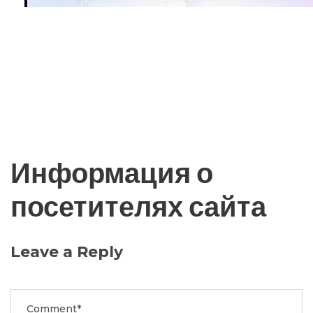
Информация о
посетителях сайта
Leave a Reply