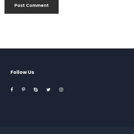
Follow Us