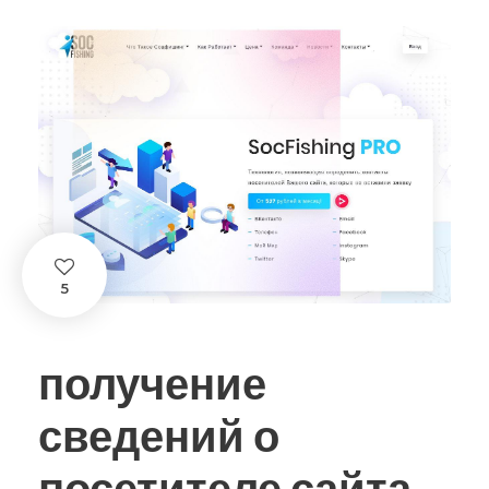
5
получение
сведений о