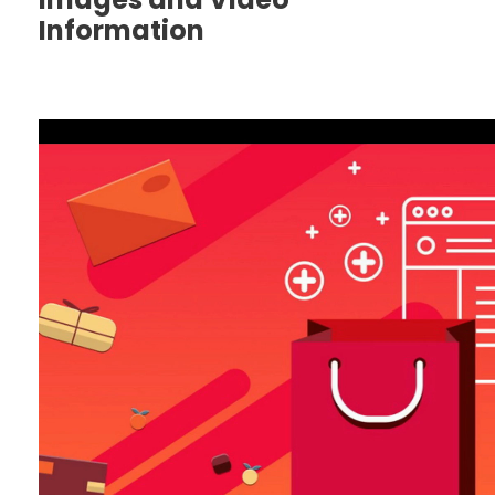
Information