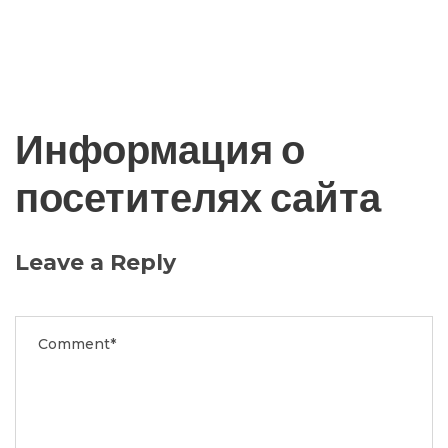
Информация о
посетителях сайта
Leave a Reply