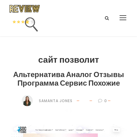
сайт позволит
Альтернатива Аналог Отзывы
Программа Сервис Похожие
SAMANTA JONES
0
9 $