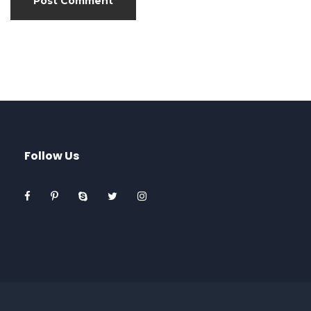
Follow Us