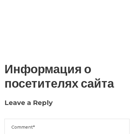
Информация о
посетителях сайта
Leave a Reply