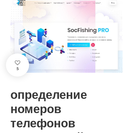
5
определение
номеров
телефонов