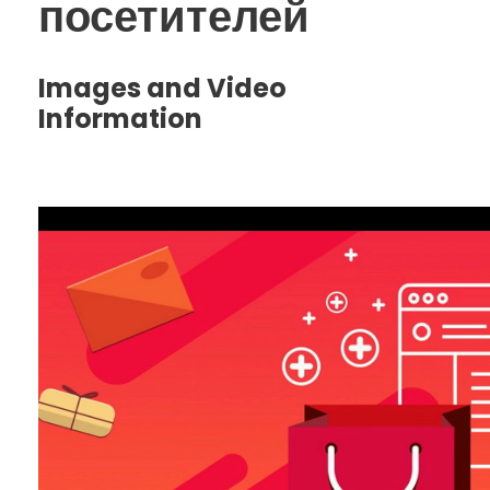
посетителей
Images and Video
Information