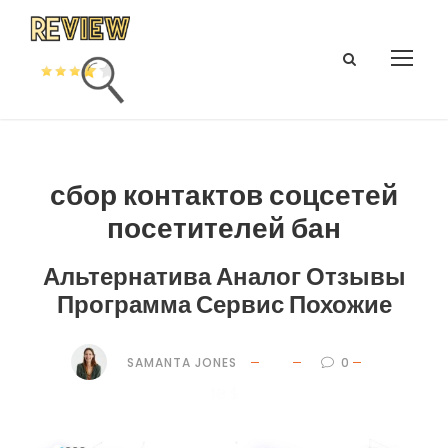
сбор контактов соцсетей
посетителей бан
Альтернатива Аналог Отзывы
Программа Сервис Похожие
SAMANTA JONES
0
18 $