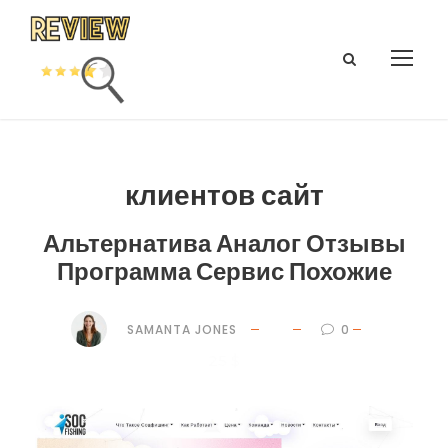
клиентов сайт
Альтернатива Аналог Отзывы
Программа Сервис Похожие
SAMANTA JONES
0
25 $