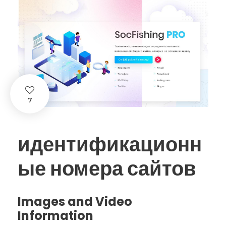
7
идентификационн
ые номера сайтов
Images and Video
Information