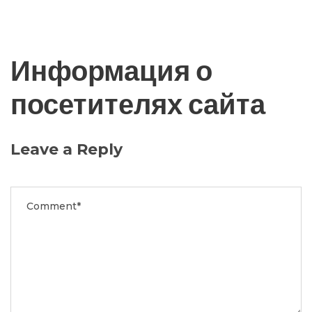
Информация о
посетителях сайта
Leave a Reply