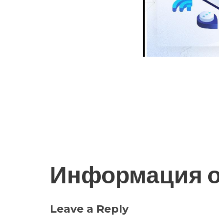
Информация о
Leave a Reply