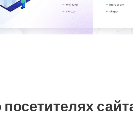
 посетителях сайт