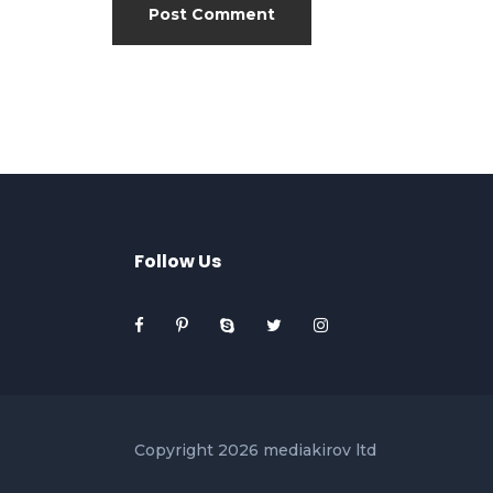
Follow Us
Copyright 2026 mediakirov ltd