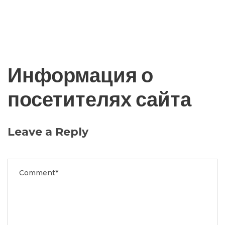
Информация о
посетителях сайта
Leave a Reply