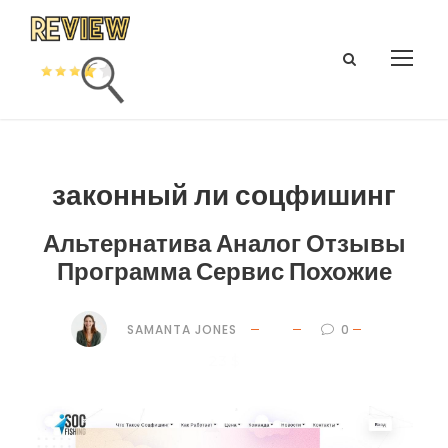
законный ли соцфишинг
Альтернатива Аналог Отзывы
Программа Сервис Похожие
SAMANTA JONES
0
23 $