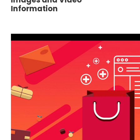
Information