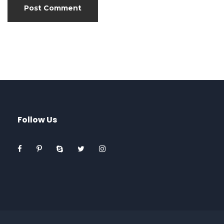
Follow Us