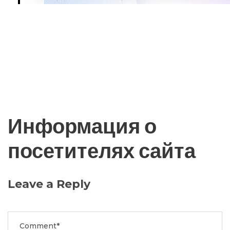
Информация о
посетителях сайта
Leave a Reply