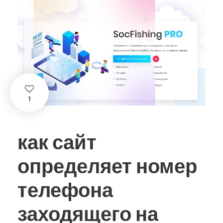
1
как сайт
определяет номер
телефона
заходящего на