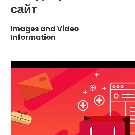
сайт
Images and Video
Information