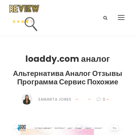
loaddy.com аналог
Альтернатива Аналог Отзывы
Программа Сервис Похожие
SAMANTA JONES
0
1 $