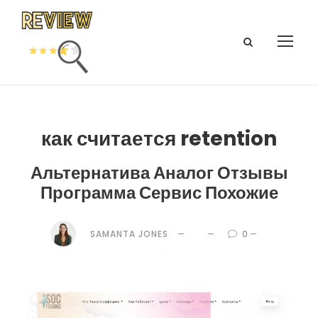
как считается retention
Альтернатива Аналог Отзывы
Программа Сервис Похожие
SAMANTA JONES
0
27 $