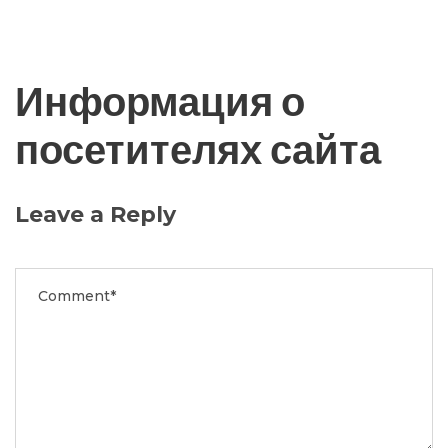
Информация о
посетителях сайта
Leave a Reply