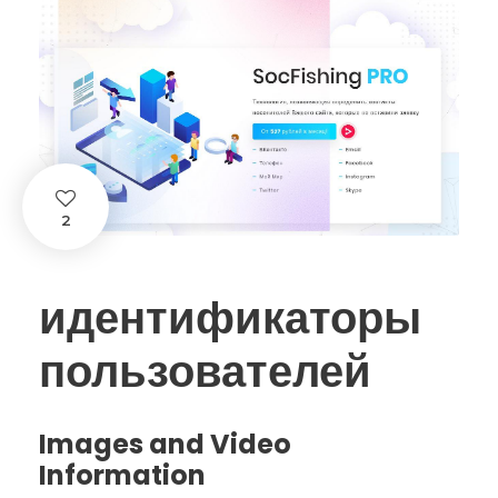
2
идентификаторы
пользователей
Images and Video
Information