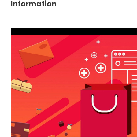
Information