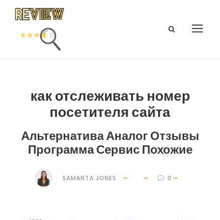
как отслеживать номер
посетителя сайта
Альтернатива Аналог Отзывы
Программа Сервис Похожие
SAMANTA JONES
0
11 $