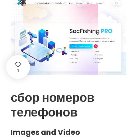
1
сбор номеров
телефонов
Images and Video