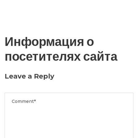
Информация о
посетителях сайта
Leave a Reply