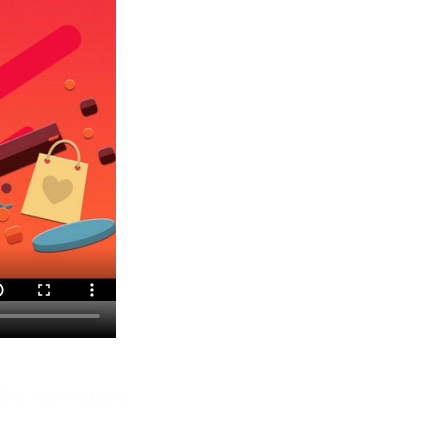
Похожие Аналог