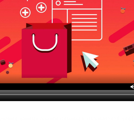
учения данных ссылки Отзывы пользователей для 