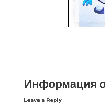
Информация о
Leave a Reply