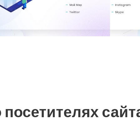
 посетителях сайт