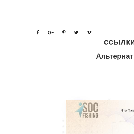
ссылки
Альтернат