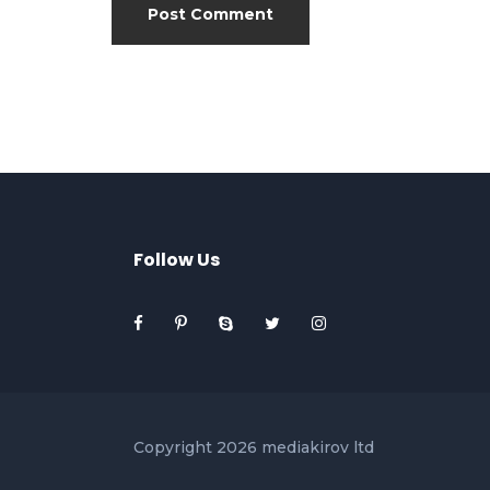
Follow Us
Copyright 2026 mediakirov ltd