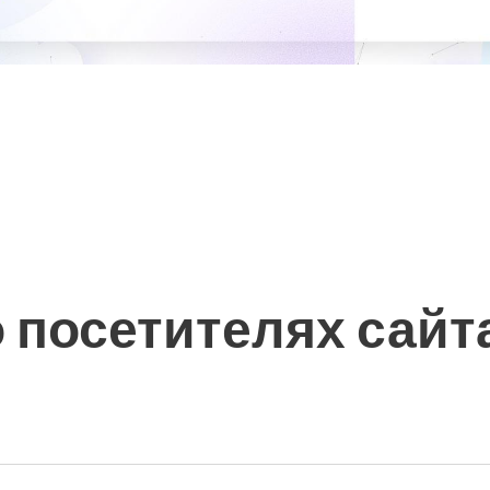
 посетителях сайт