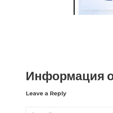
Информация о
Leave a Reply