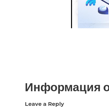
Информация о
Leave a Reply