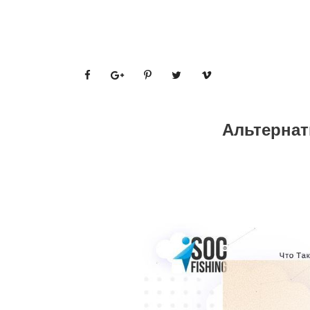
Альтернат