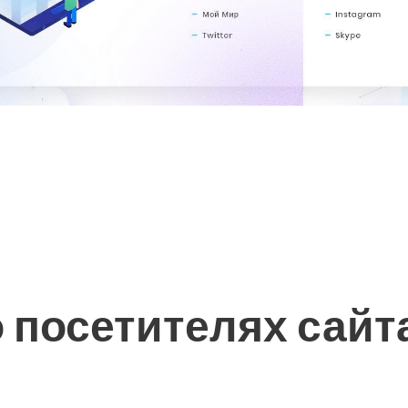
 посетителях сайт