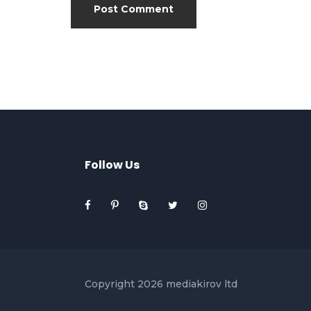
Follow Us
Copyright 2026 mediakirov ltd