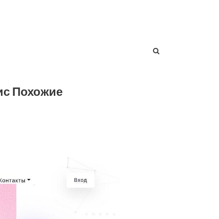
ис Похожие