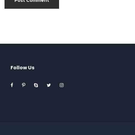
Follow Us