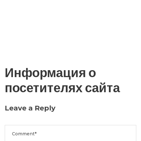
Информация о
посетителях сайта
Leave a Reply