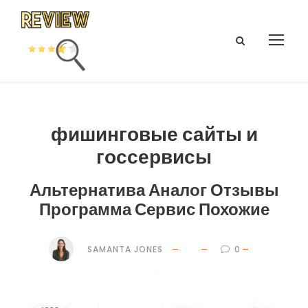
фишинговые сайты и
госсервисы
Альтернатива Аналог Отзывы
Программа Сервис Похожие
SAMANTA JONES
0
7 $