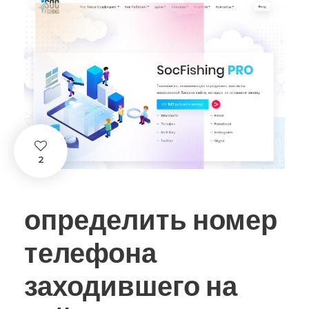
2
определить номер
телефона
заходившего на