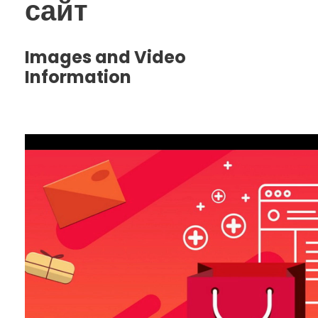
сайт
Images and Video
Information