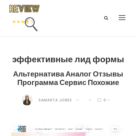
эффективные лид формы
Альтернатива Аналог Отзывы
Программа Сервис Похожие
SAMANTA JONES
0
28 $