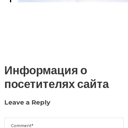
Информация о
посетителях сайта
Leave a Reply