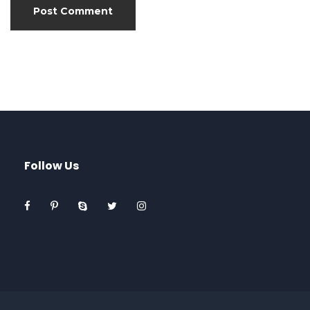
Follow Us