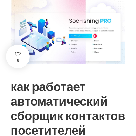
8
как работает
автоматический
сборщик контактов
посетителей