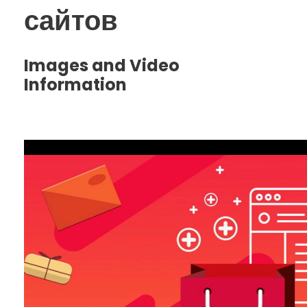
сайтов
Images and Video
Information