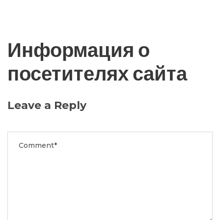
Информация о
посетителях сайта
Leave a Reply