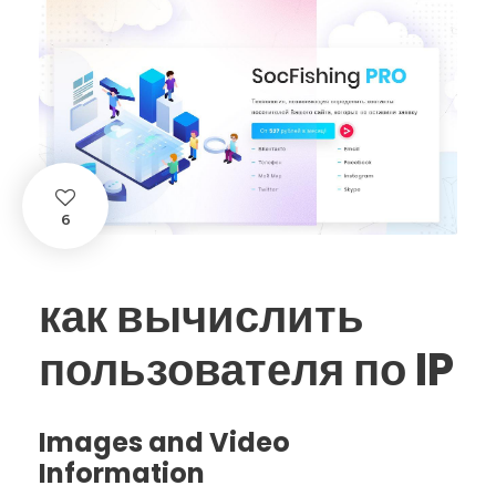
6
как вычислить
пользователя по IP
Images and Video
Information