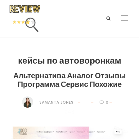
кейсы по автоворонкам
Альтернатива Аналог Отзывы
Программа Сервис Похожие
SAMANTA JONES
0
24 $