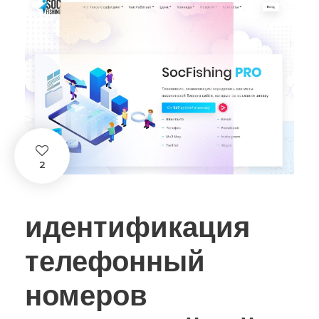
2
идентификация
телефонный
номеров