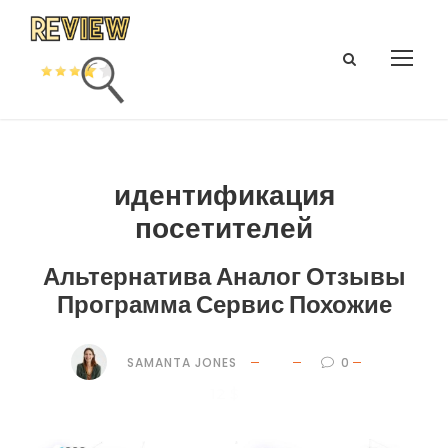
идентификация
посетителей
Альтернатива Аналог Отзывы
Программа Сервис Похожие
SAMANTA JONES
0
12 $