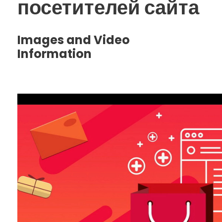
посетителей сайта
Images and Video
Information