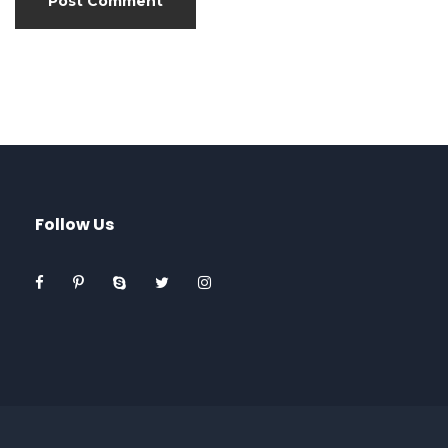
Follow Us