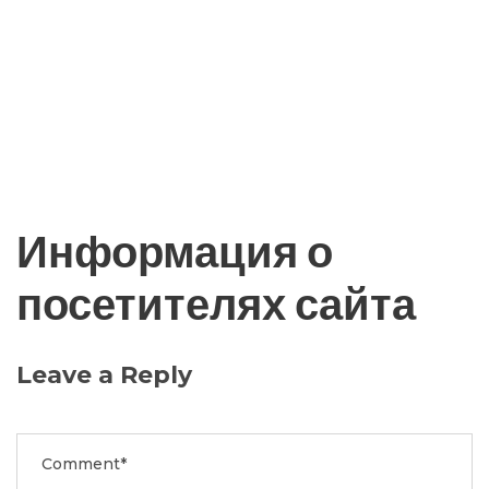
Информация о
посетителях сайта
Leave a Reply