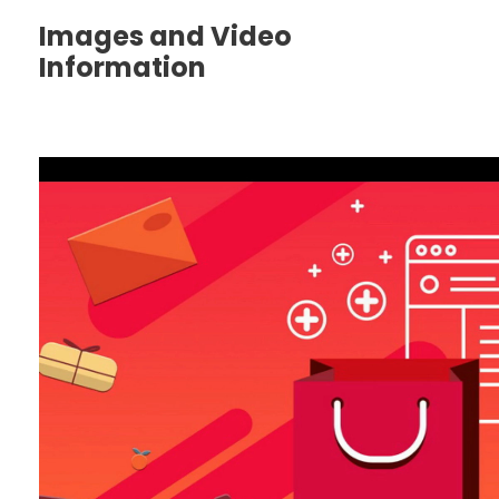
Images and Video
Information