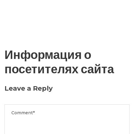
Информация о
посетителях сайта
Leave a Reply