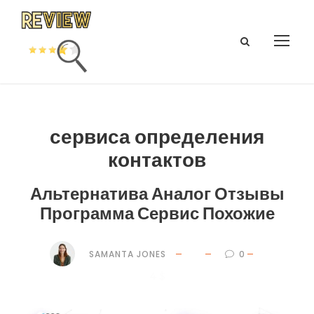
сервиса определения
контактов
Альтернатива Аналог Отзывы
Программа Сервис Похожие
SAMANTA JONES
0
4 $