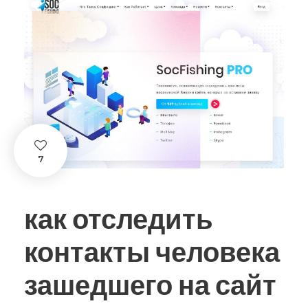
7
как отследить
контакты человека
зашедшего на сайт