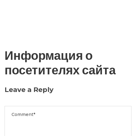
Информация о
посетителях сайта
Leave a Reply