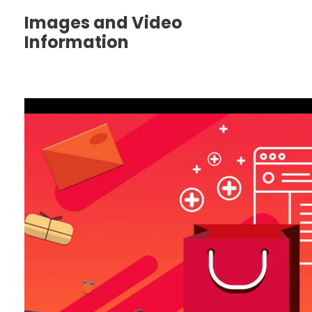
Images and Video
Information