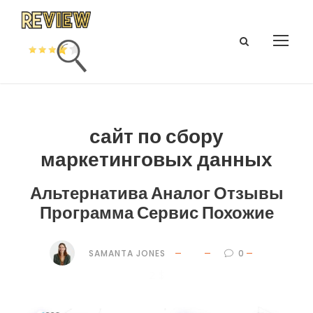
сайт по сбору
маркетинговых данных
Альтернатива Аналог Отзывы
Программа Сервис Похожие
SAMANTA JONES
0
2 $