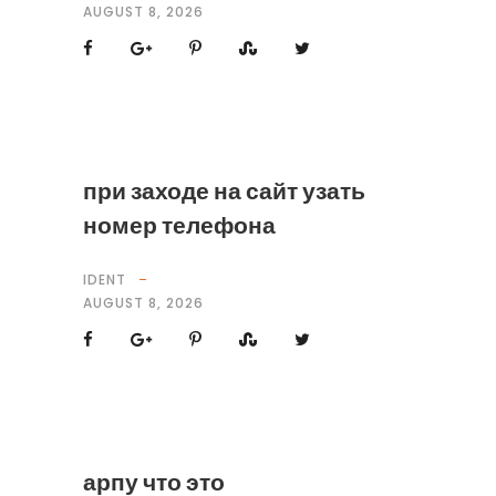
AUGUST 8, 2026
при заходе на сайт узать
номер телефона
IDENT
AUGUST 8, 2026
арпу что это