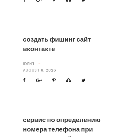
создать фишинг сайт
вконтакте
IDENT
AUGUST 8, 2026
сервис по определению
номера телефона при