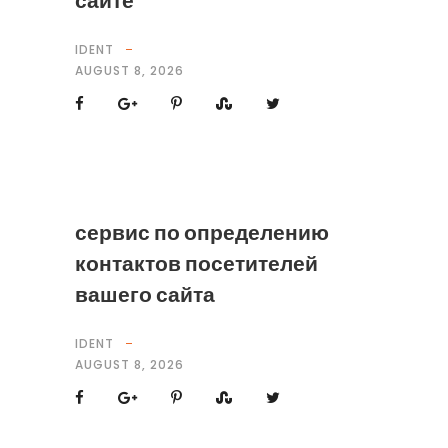
сайте
IDENT
AUGUST 8, 2026
сервис по определению
контактов посетителей
вашего сайта
IDENT
AUGUST 8, 2026