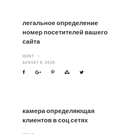
легальное определение
номер посетителей вашего
сайта
IDENT
AUGUST 8, 2026
камера определяющая
клиентов в соц сетях