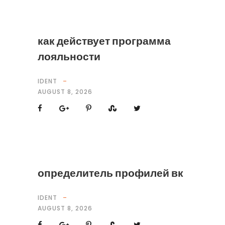
как действует программа
лояльности
IDENT
AUGUST 8, 2026
определитель профилей вк
IDENT
AUGUST 8, 2026