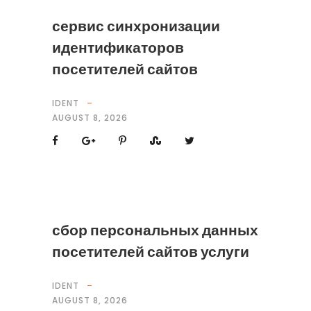
сервис синхронизации
идентификаторов
посетителей сайтов
IDENT
AUGUST 8, 2026
сбор персональных данных
посетителей сайтов услуги
IDENT
AUGUST 8, 2026