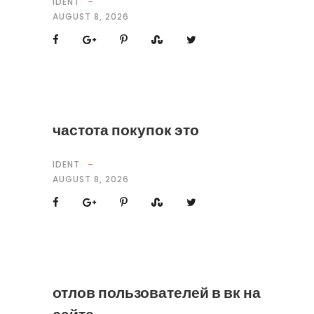
IDENT
AUGUST 8, 2026
частота покупок это
IDENT
AUGUST 8, 2026
отлов пользователей в вк на