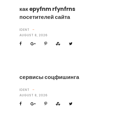
как epyfnm rfynfrns
посетителей сайта
IDENT
AUGUST 8, 2026
сервисы соцфишинга
IDENT
AUGUST 8, 2026