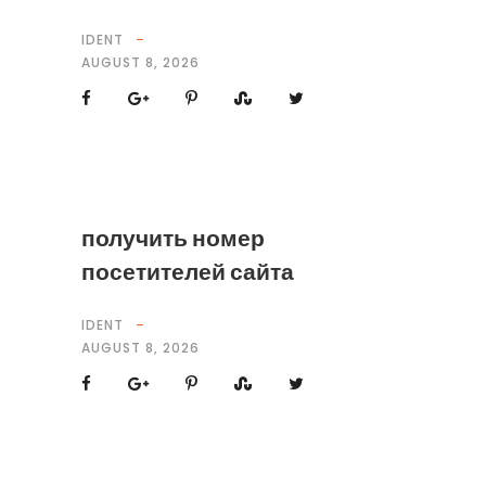
IDENT
AUGUST 8, 2026
получить номер
посетителей сайта
IDENT
AUGUST 8, 2026