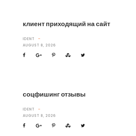
клиент приходящий на сайт
IDENT
AUGUST 8, 2026
соцфишинг отзывы
IDENT
AUGUST 8, 2026