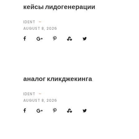
кейсы лидогенерации
IDENT
AUGUST 8, 2026
аналог кликджекинга
IDENT
AUGUST 8, 2026