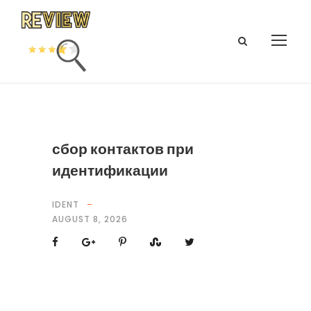
сбор контактов при
идентификации
IDENT
AUGUST 8, 2026