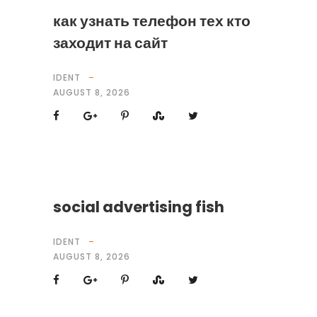
как узнать телефон тех кто
заходит на сайт
IDENT
AUGUST 8, 2026
social advertising fish
IDENT
AUGUST 8, 2026