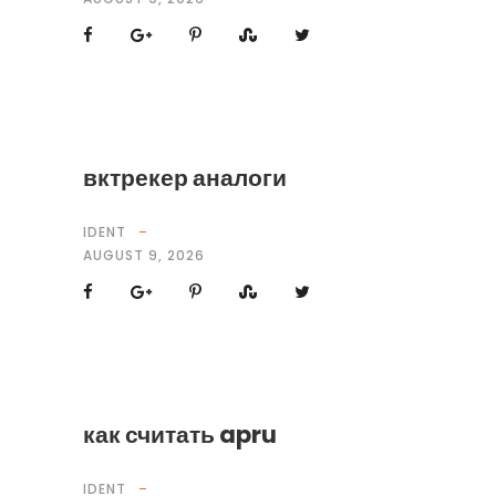
вктрекер аналоги
IDENT
AUGUST 9, 2026
как считать apru
IDENT