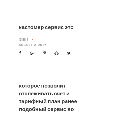
кастомер сервис это
IDENT
AUGUST 9, 2026
которое позволит
отслеживать счет и
тарифный план ранее
подобный сервис во