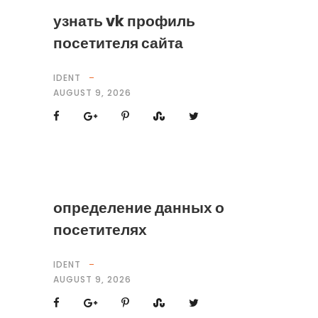
узнать vk профиль
посетителя сайта
IDENT
AUGUST 9, 2026
определение данных о
посетителях
IDENT
AUGUST 9, 2026