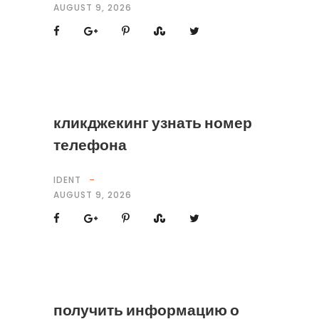
AUGUST 9, 2026
кликджекинг узнать номер
телефона
IDENT
AUGUST 9, 2026
получить информацию о