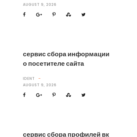
AUGUST 9, 2026
сервис сбора информации
о посетителе сайта
IDENT
AUGUST 9, 2026
сервис сбора профилей вк