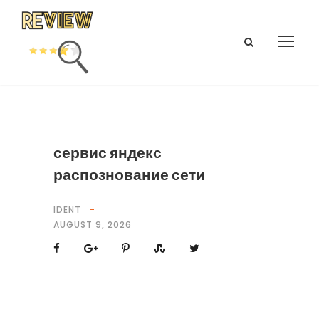
сервис яндекс
распознование сети
IDENT
AUGUST 9, 2026