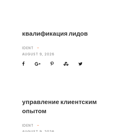
квалификация лидов
IDENT
AUGUST 9, 2026
управление клиентским
опытом
IDENT
AUGUST 9, 2026