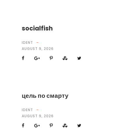
socialfish
IDENT
AUGUST 9, 2026
цель по смарту
IDENT
AUGUST 9, 2026