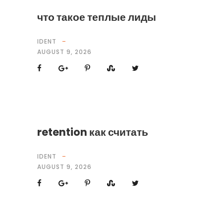
что такое теплые лиды
IDENT
AUGUST 9, 2026
retention как считать
IDENT
AUGUST 9, 2026