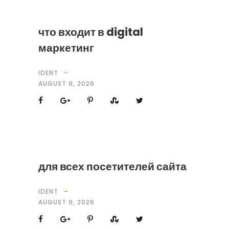
что входит в digital
маркетинг
IDENT
AUGUST 9, 2026
для всех посетителей сайта
IDENT
AUGUST 9, 2026