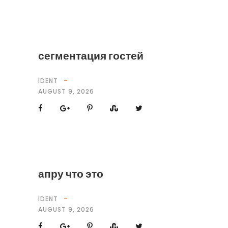
сегментация гостей
IDENT
AUGUST 9, 2026
апру что это
IDENT
AUGUST 9, 2026