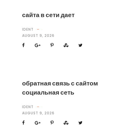
сайта в сети дает
IDENT
AUGUST 9, 2026
обратная связь с сайтом
социальная сеть
IDENT
AUGUST 9, 2026