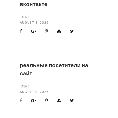
вконтакте
IDENT
AUGUST 9, 2026
реальные посетители на
сайт
IDENT
AUGUST 9, 2026