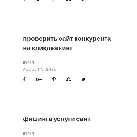
проверить сайт конкурента
на кликджекинг
IDENT
AUGUST 9, 2026
фишинга услуги сайт
IDENT