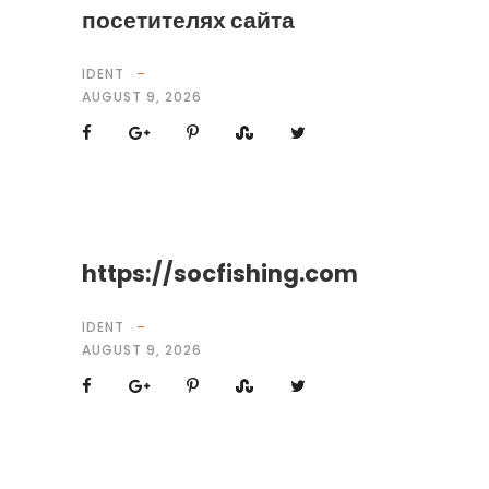
посетителях сайта
IDENT
AUGUST 9, 2026
https://socfishing.com
IDENT
AUGUST 9, 2026