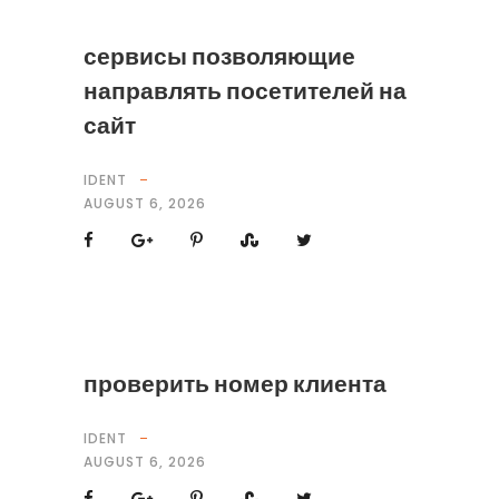
сервисы позволяющие
направлять посетителей на
сайт
IDENT
AUGUST 6, 2026
проверить номер клиента
IDENT
AUGUST 6, 2026