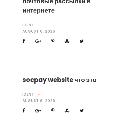
почтовые рассылки в
интернете
IDENT
AUGUST 6, 2026
socpay website что это
IDENT
AUGUST 6, 2026