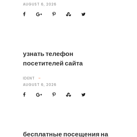
AUGUST 6, 2026
узнать телефон
посетителей сайта
IDENT
AUGUST 6, 2026
бесплатные посещения на