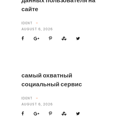
данных пользователя на
сайте
IDENT
AUGUST 6, 2026
самый охватный
социальный сервис
IDENT
AUGUST 6, 2026