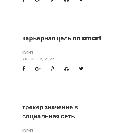
карьерная цель по smart
IDENT
AUGUST 6, 2026
трекер значение в
социальная сеть
IDENT