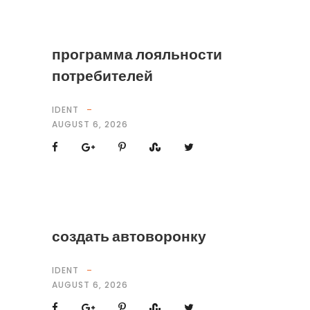
программа лояльности
потребителей
IDENT
AUGUST 6, 2026
создать автоворонку
IDENT
AUGUST 6, 2026