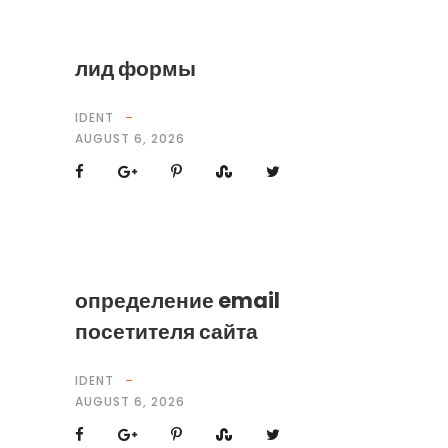
лид формы
IDENT
AUGUST 6, 2026
определение email
посетителя сайта
IDENT
AUGUST 6, 2026