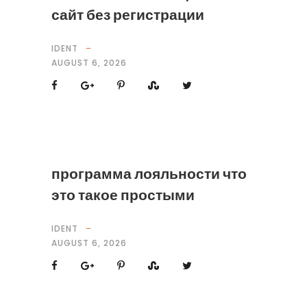
сайт без регистрации
IDENT
AUGUST 6, 2026
программа лояльности что
это такое простыми
IDENT
AUGUST 6, 2026