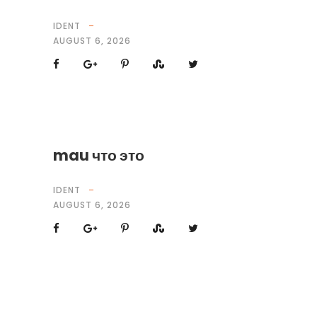
IDENT
AUGUST 6, 2026
mau что это
IDENT
AUGUST 6, 2026