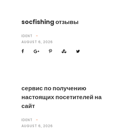
socfishing отзывы
IDENT
AUGUST 6, 2026
сервис по получению
настоящих посетителей на
сайт
IDENT
AUGUST 6, 2026