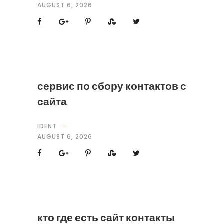
AUGUST 6, 2026
сервис по сбору контактов с
сайта
IDENT
AUGUST 6, 2026
кто где есть сайт контакты