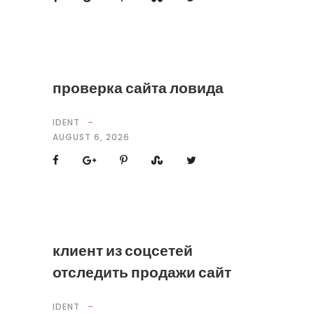
проверка сайта ловида
IDENT
AUGUST 6, 2026
клиент из соцсетей
отследить продажи сайт
IDENT