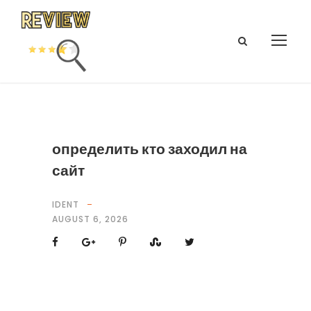
определить кто заходил на
сайт
IDENT
AUGUST 6, 2026