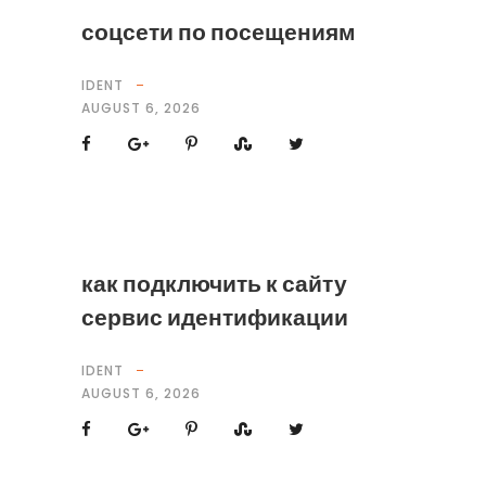
соцсети по посещениям
IDENT
AUGUST 6, 2026
как подключить к сайту
сервис идентификации
IDENT
AUGUST 6, 2026