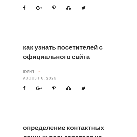
как узнать посетителей с
официального сайта
IDENT
AUGUST 6, 2026
определение контактных