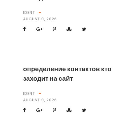
IDENT
AUGUST 9, 2026
определение контактов кто
заходит на сайт
IDENT
AUGUST 9, 2026