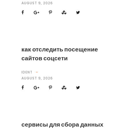
AUGUST 9, 2026
как отследить посещение
сайтов соцсети
IDENT
AUGUST 9, 2026
сервисы для сбора данных