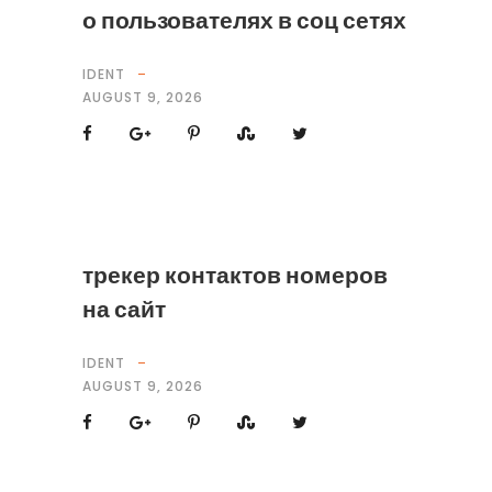
о пользователях в соц сетях
IDENT
AUGUST 9, 2026
трекер контактов номеров
на сайт
IDENT
AUGUST 9, 2026