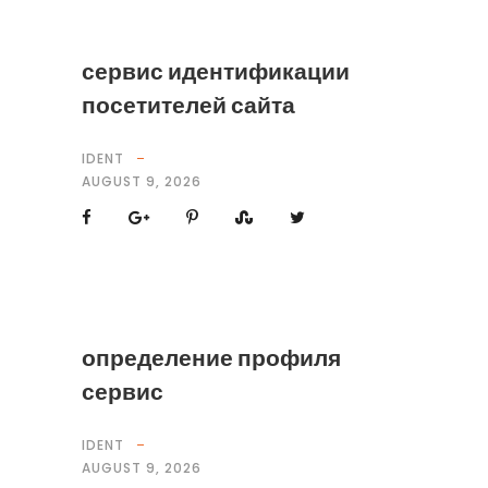
сервис идентификации
посетителей сайта
IDENT
AUGUST 9, 2026
определение профиля
сервис
IDENT
AUGUST 9, 2026