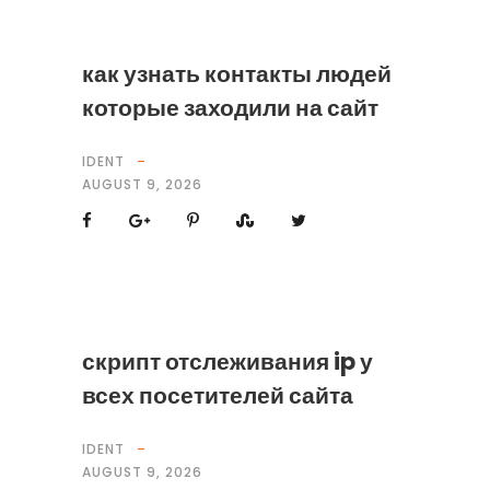
как узнать контакты людей
которые заходили на сайт
IDENT
AUGUST 9, 2026
скрипт отслеживания ip у
всех посетителей сайта
IDENT
AUGUST 9, 2026