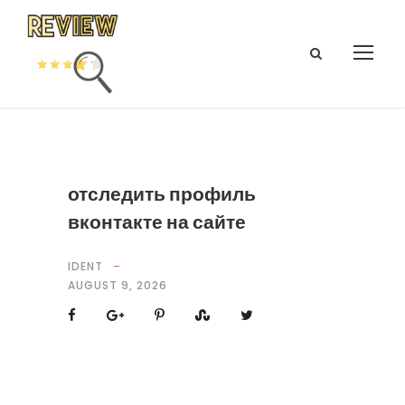
отследить профиль
вконтакте на сайте
IDENT
AUGUST 9, 2026