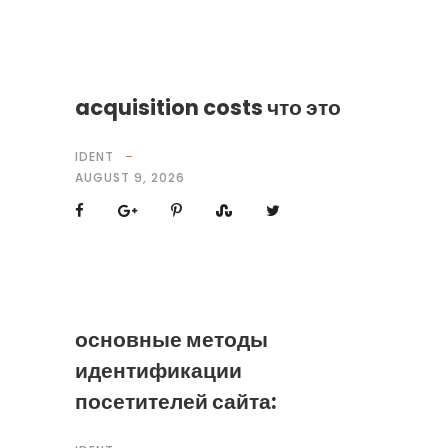
acquisition costs что это
IDENT
AUGUST 9, 2026
основные методы
идентификации
посетителей сайта: