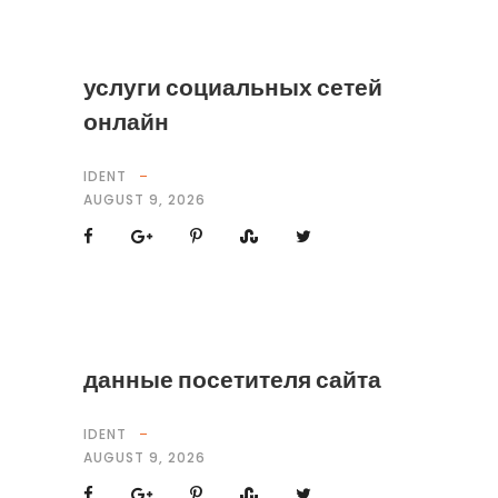
услуги социальных сетей
онлайн
IDENT
AUGUST 9, 2026
данные посетителя сайта
IDENT
AUGUST 9, 2026