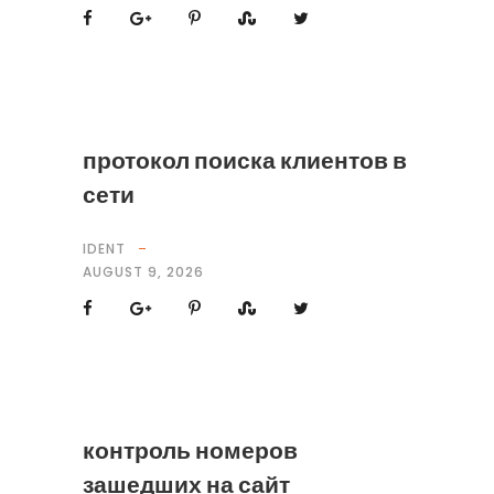
протокол поиска клиентов в
сети
IDENT
AUGUST 9, 2026
контроль номеров
зашедших на сайт