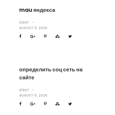
mau яндекса
IDENT
AUGUST 9, 2026
определить соц сеть на
сайте
IDENT
AUGUST 9, 2026