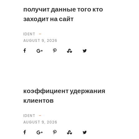
получит данные того кто
заходит на сайт
IDENT
AUGUST 9, 2026
коэффициент удержания
клиентов
IDENT
AUGUST 9, 2026