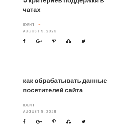
5 критериев поддержки в
чатах
IDENT
AUGUST 9, 2026
как обрабатывать данные
посетителей сайта
IDENT
AUGUST 9, 2026