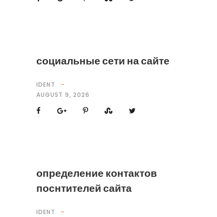
социальные сети на сайте
IDENT
AUGUST 9, 2026
определение контактов
поснтителей сайта
IDENT