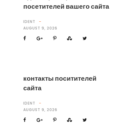
посетителей вашего сайта
IDENT
AUGUST 9, 2026
контакты поситителей
сайта
IDENT
AUGUST 9, 2026