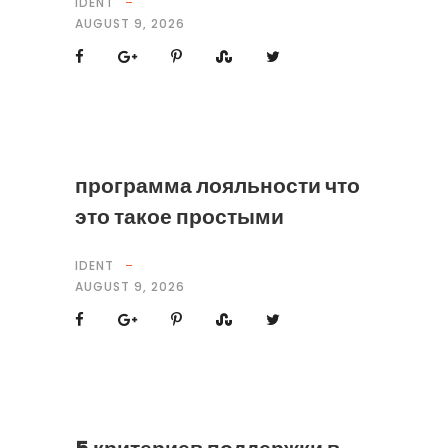
IDENT
AUGUST 9, 2026
программа лояльности что
это такое простыми
IDENT
AUGUST 9, 2026