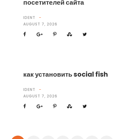
посетителей сайта
IDENT
AUGUST 7, 2026
как установить social fish
IDENT
AUGUST 7, 2026