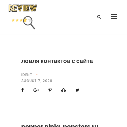
ловля контактов с сайта
IDENT
AUGUST 7, 2026
pepper.ninja, popsters.ru,