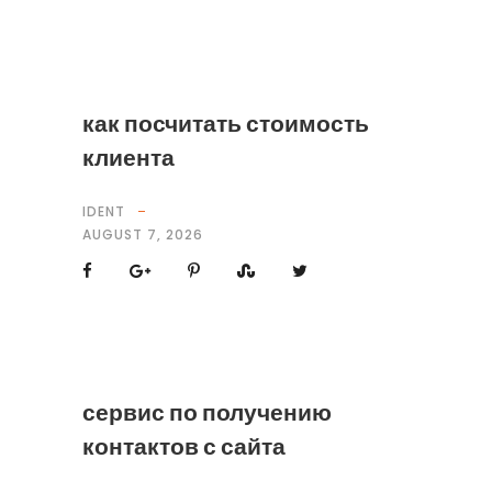
как посчитать стоимость
клиента
IDENT
AUGUST 7, 2026
сервис по получению
контактов с сайта