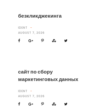
безкликджекинга
IDENT
AUGUST 7, 2026
сайт по сбору
маркетинговых данных
IDENT
AUGUST 7, 2026