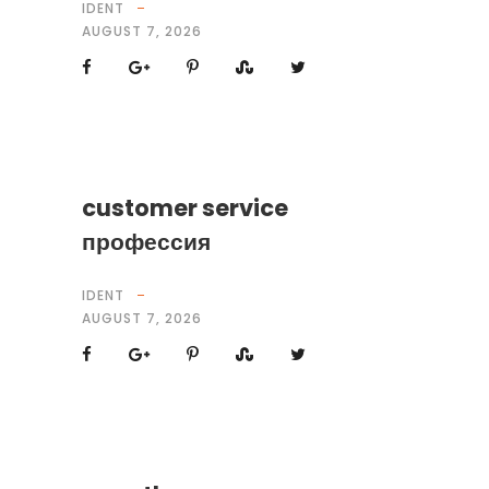
IDENT
AUGUST 7, 2026
customer service
профессия
IDENT
AUGUST 7, 2026