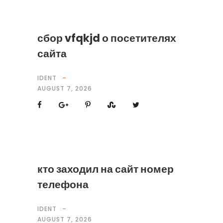
сбор vfqkjd о посетителях
сайта
IDENT
AUGUST 7, 2026
кто заходил на сайт номер
телефона
IDENT
AUGUST 7, 2026