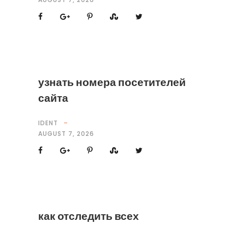
узнать номера посетителей
сайта
IDENT
AUGUST 7, 2026
как отследить всех