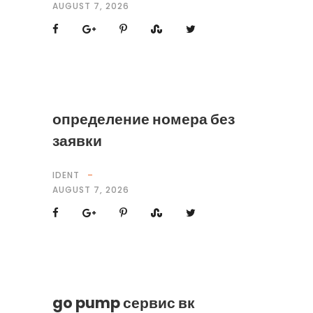
AUGUST 7, 2026
определение номера без
заявки
IDENT
AUGUST 7, 2026
go pump сервис вк