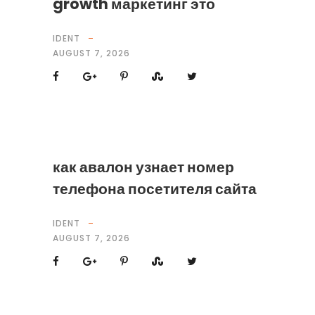
growth маркетинг это
IDENT
AUGUST 7, 2026
как авалон узнает номер
телефона посетителя сайта
IDENT
AUGUST 7, 2026