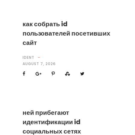
как собрать id
пользователей посетивших
сайт
IDENT
AUGUST 7, 2026
ней прибегают
идентификации id
социальных сетях