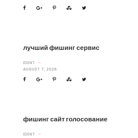
лучший фишинг сервис
IDENT
AUGUST 7, 2026
фишинг сайт голосование
IDENT