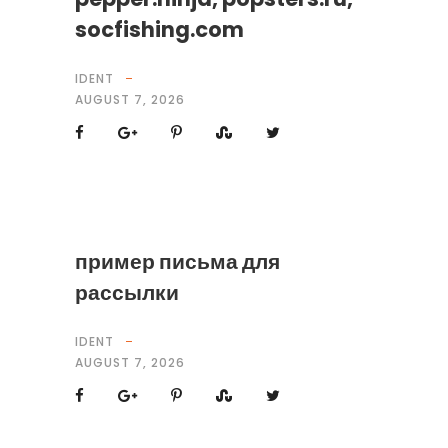
socfishing.com
IDENT
AUGUST 7, 2026
пример письма для
рассылки
IDENT
AUGUST 7, 2026