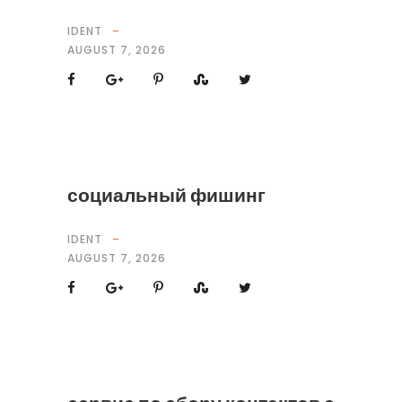
IDENT
AUGUST 7, 2026
социальный фишинг
IDENT
AUGUST 7, 2026