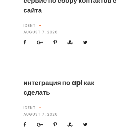
сервис по сбору контактов с
сайта
IDENT
AUGUST 7, 2026
интеграция по api как
сделать
IDENT
AUGUST 7, 2026