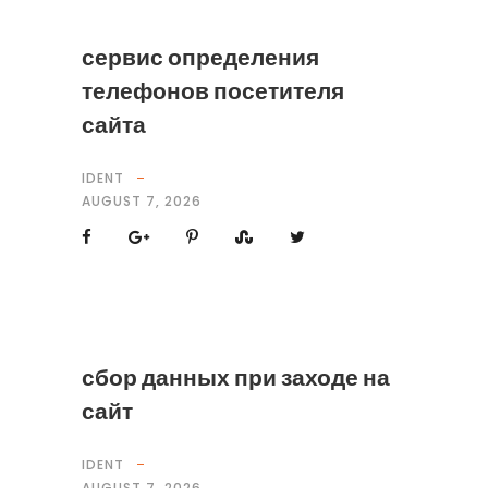
сервис определения
телефонов посетителя
сайта
IDENT
AUGUST 7, 2026
сбор данных при заходе на
сайт
IDENT
AUGUST 7, 2026