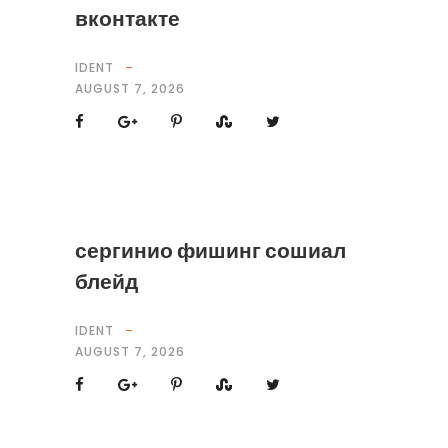
вконтакте
IDENT
AUGUST 7, 2026
сергинио фишинг сошиал
блейд
IDENT
AUGUST 7, 2026