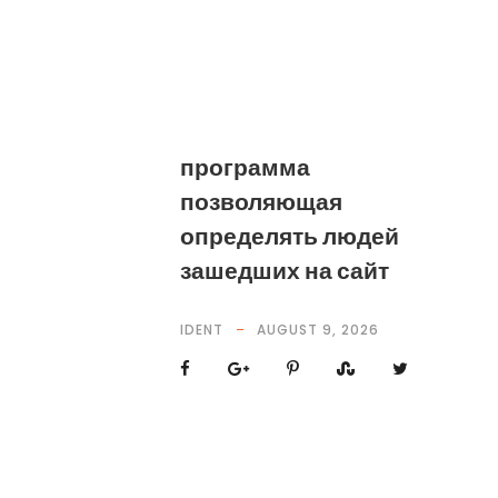
программа
позволяющая
определять людей
зашедших на сайт
IDENT
AUGUST 9, 2026