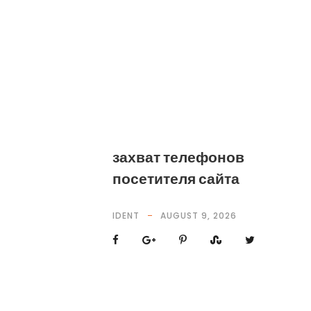
захват телефонов
посетителя сайта
IDENT
AUGUST 9, 2026