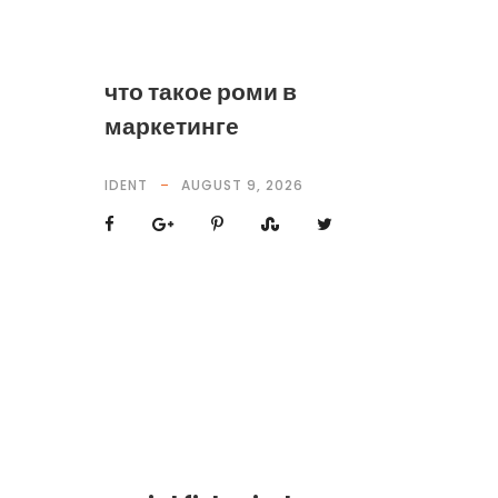
что такое роми в
маркетинге
IDENT
AUGUST 9, 2026