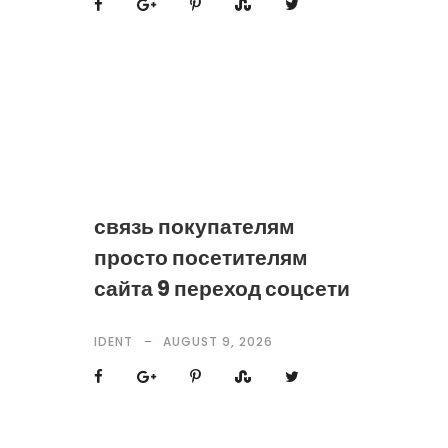
связь покупателям
просто посетителям
сайта 9 переход соцсети
IDENT
AUGUST 9, 2026