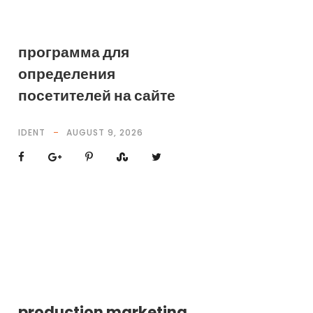
программа для
определения
посетителей на сайте
IDENT
AUGUST 9, 2026
production marketing