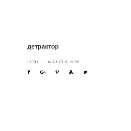
детрактор
IDENT
AUGUST 9, 2026