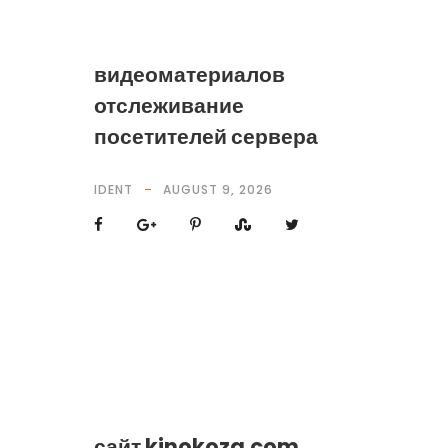
видеоматериалов
отслеживание
посетителей сервера
IDENT
AUGUST 9, 2026
сайт kinokoza.com