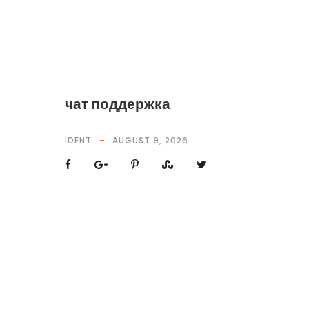
чат поддержка
IDENT
AUGUST 9, 2026