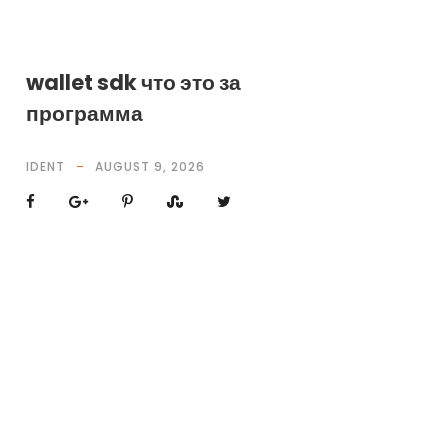
wallet sdk что это за
программа
IDENT
AUGUST 9, 2026