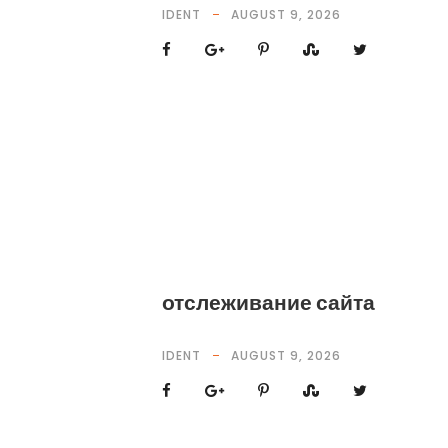
IDENT
AUGUST 9, 2026
отслеживание сайта
IDENT
AUGUST 9, 2026