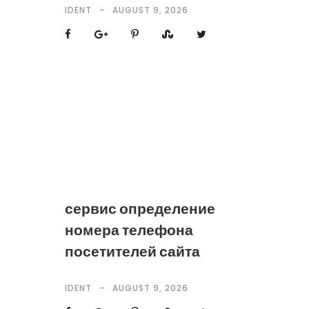
IDENT
AUGUST 9, 2026
сервис определение
номера телефона
посетителей сайта
IDENT
AUGUST 9, 2026