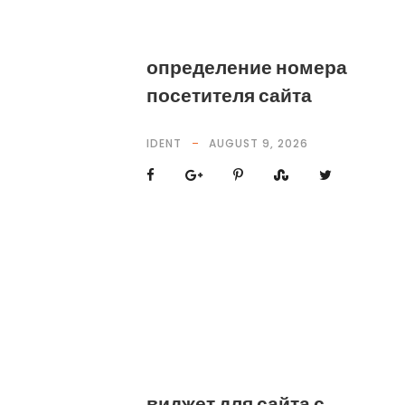
определение номера
посетителя сайта
IDENT
AUGUST 9, 2026
виджет для сайта с