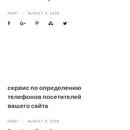
IDENT
AUGUST 9, 2026
сервис по определению
телефонов посетителей
вашего сайта
IDENT
AUGUST 9, 2026