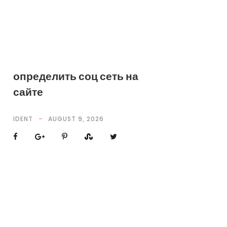
определить соц сеть на
сайте
IDENT
AUGUST 9, 2026