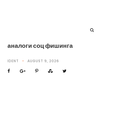
аналоги соц фишинга
IDENT
AUGUST 9, 2026