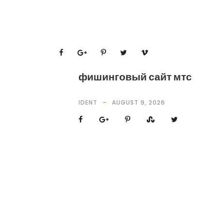
фишинговый сайт мтс
IDENT
AUGUST 9, 2026