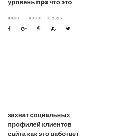
уровень nps что это
IDENT
AUGUST 9, 2026
захват социальных
профилей клиентов
сайта как это работает