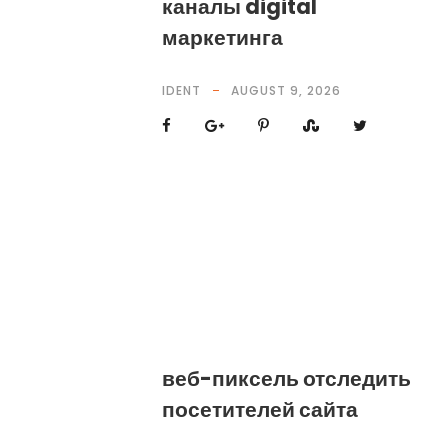
каналы digital
маркетинга
IDENT
AUGUST 9, 2026
веб-пиксель отследить
посетителей сайта