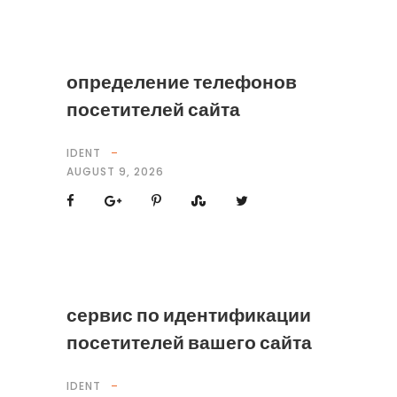
определение телефонов
посетителей сайта
IDENT
AUGUST 9, 2026
сервис по идентификации
посетителей вашего сайта
IDENT