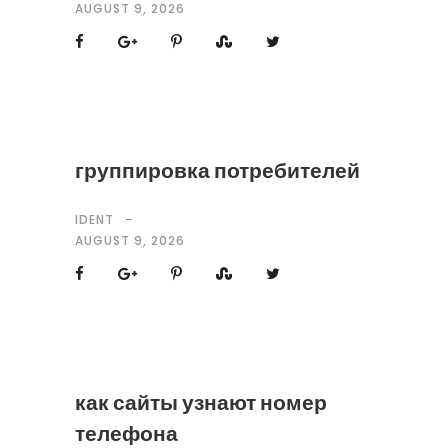
AUGUST 9, 2026
группировка потребителей
IDENT
AUGUST 9, 2026
как сайты узнают номер
телефона