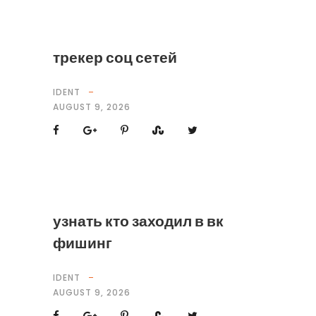
трекер соц сетей
IDENT
AUGUST 9, 2026
узнать кто заходил в вк
фишинг
IDENT
AUGUST 9, 2026