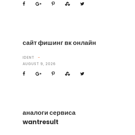
сайт фишинг вк онлайн
IDENT
AUGUST 9, 2026
аналоги сервиса
wantresult