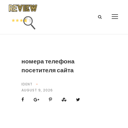
номера телефона
посетителя сайта
IDENT
AUGUST 9, 2026