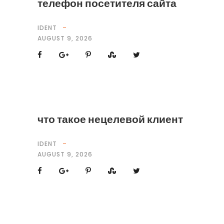
телефон посетителя сайта
IDENT
AUGUST 9, 2026
что такое нецелевой клиент
IDENT
AUGUST 9, 2026