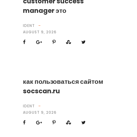
customer success
manager это
IDENT
AUGUST 9, 2026
как пользоваться сайтом
socscan.ru
IDENT
AUGUST 9, 2026