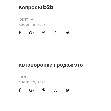
вопросы b2b
IDENT
AUGUST 9, 2026
автоворонки продаж это
IDENT
AUGUST 9, 2026