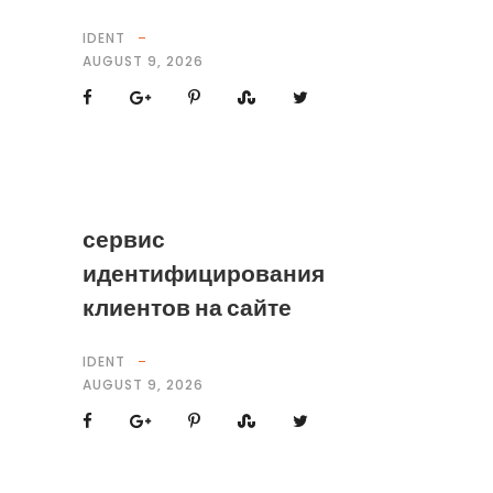
IDENT
AUGUST 9, 2026
сервис
идентифицирования
клиентов на сайте
IDENT
AUGUST 9, 2026