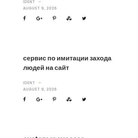
IDENT
AUGUST 9, 2026
сервис по имитации захода
людей на сайт
IDENT
AUGUST 9, 2026