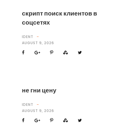
скрипт поиск клиентов в
соцсетях
IDENT
AUGUST 9, 2026
не гни цену
IDENT
AUGUST 9, 2026