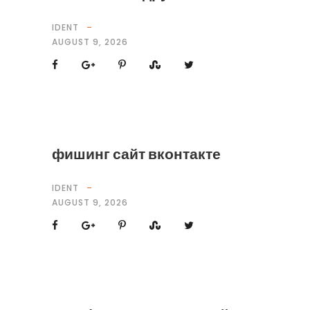
IDENT
AUGUST 9, 2026
фишинг сайт вконтакте
IDENT
AUGUST 9, 2026