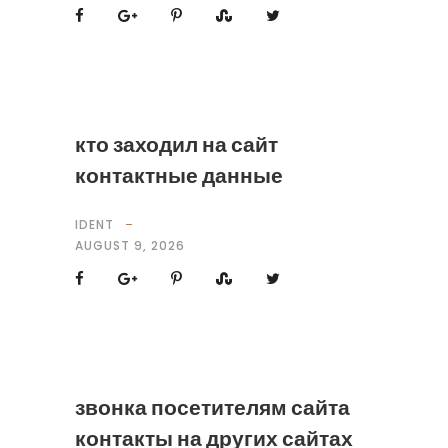
кто заходил на сайт
контактные данные
IDENT
AUGUST 9, 2026
звонка посетителям сайта
контакты на других сайтах