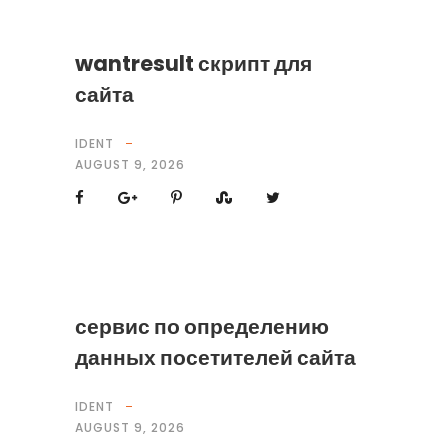
wantresult скрипт для
сайта
IDENT
AUGUST 9, 2026
сервис по определению
данных посетителей сайта
IDENT
AUGUST 9, 2026