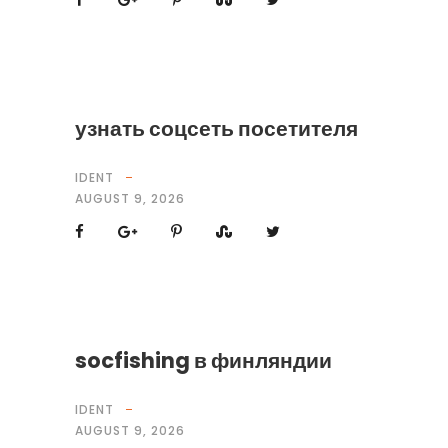
узнать соцсеть посетителя
IDENT
AUGUST 9, 2026
socfishing в финляндии
IDENT
AUGUST 9, 2026