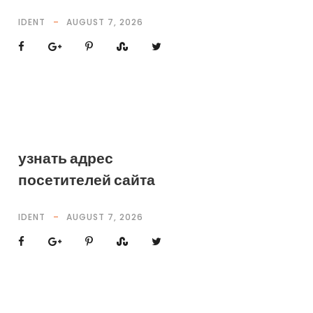
IDENT
AUGUST 7, 2026
узнать адрес
посетителей сайта
IDENT
AUGUST 7, 2026