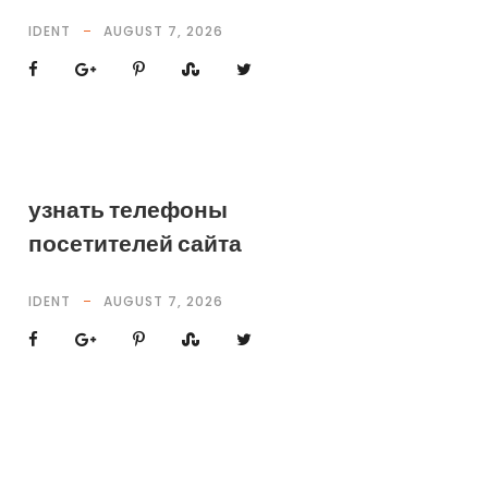
IDENT
AUGUST 7, 2026
узнать телефоны
посетителей сайта
IDENT
AUGUST 7, 2026