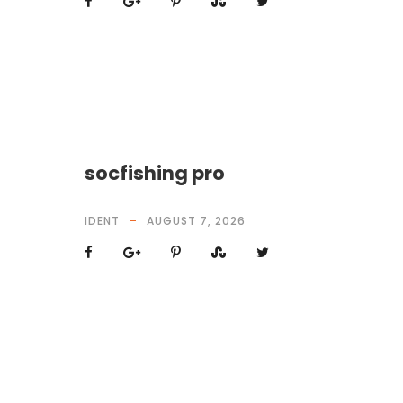
socfishing pro
IDENT
AUGUST 7, 2026