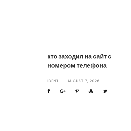
кто заходил на сайт с
номером телефона
IDENT
AUGUST 7, 2026