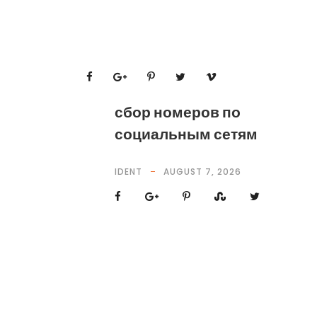
сбор номеров по
социальным сетям
IDENT
AUGUST 7, 2026