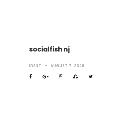
socialfish nj
IDENT
AUGUST 7, 2026