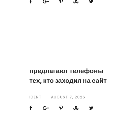
предлагают телефоны
тех, кто заходил на сайт
IDENT
AUGUST 7, 2026