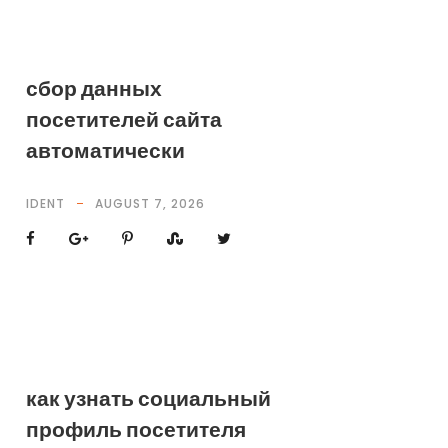
сбор данных
посетителей сайта
автоматически
IDENT
AUGUST 7, 2026
как узнать социальный
профиль посетителя