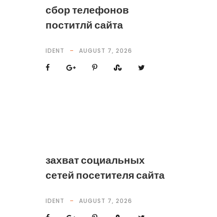
сбор телефонов
поститлй сайта
IDENT
AUGUST 7, 2026
захват социальных
сетей посетителя сайта
IDENT
AUGUST 7, 2026