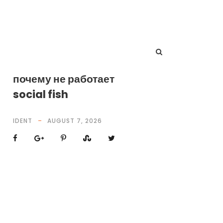
почему не работает
social fish
IDENT
AUGUST 7, 2026