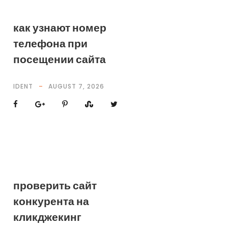
как узнают номер
телефона при
посещении сайта
IDENT
AUGUST 7, 2026
проверить сайт
конкурента на
кликджекинг