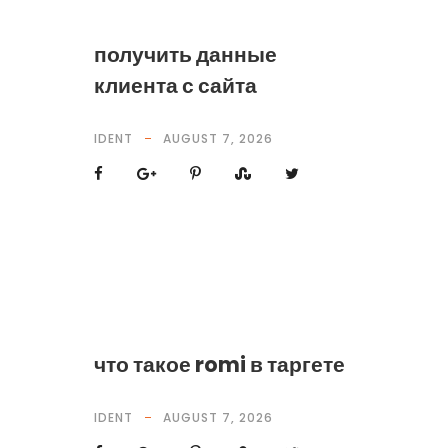
получить данные
клиента с сайта
IDENT
AUGUST 7, 2026
что такое romi в таргете
IDENT
AUGUST 7, 2026