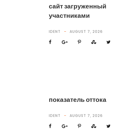
сайт загруженный
участниками
IDENT
AUGUST 7, 2026
показатель оттока
IDENT
AUGUST 7, 2026