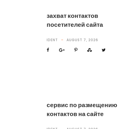
захват контактов
посетителей сайта
IDENT
AUGUST 7, 2026
сервис по размещению
контактов на сайте