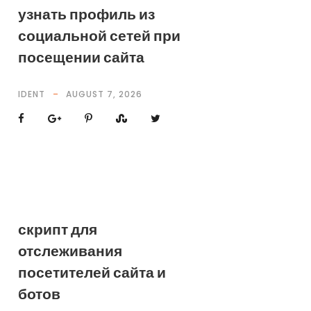
узнать профиль из
социальной сетей при
посещении сайта
IDENT
AUGUST 7, 2026
скрипт для
отслеживания
посетителей сайта и
ботов