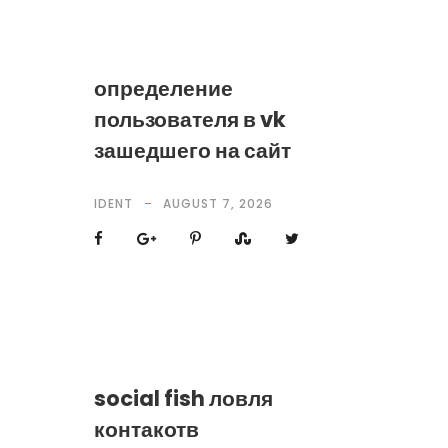
определение
пользователя в vk
зашедшего на сайт
IDENT
AUGUST 7, 2026
social fish ловля
контакотв