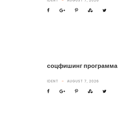
IDENT
AUGUST 7, 2026
соцфишинг программа
IDENT
AUGUST 7, 2026