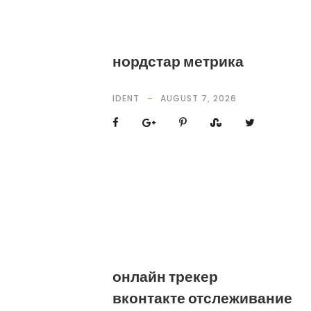
нордстар метрика
IDENT
AUGUST 7, 2026
онлайн трекер
вконтакте отслеживание