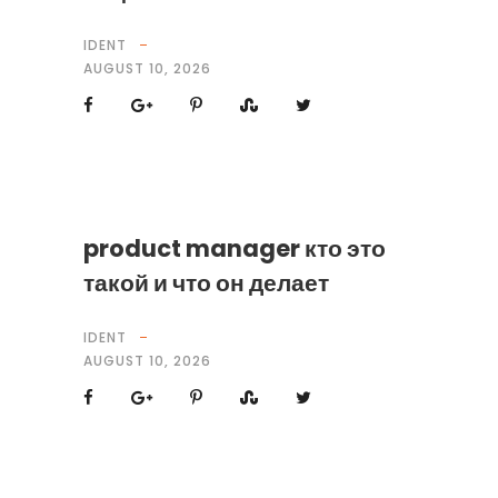
IDENT
AUGUST 10, 2026
product manager кто это
такой и что он делает
IDENT
AUGUST 10, 2026