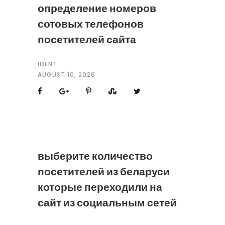
определение номеров
сотовых телефонов
посетителей сайта
IDENT
AUGUST 10, 2026
выберите количество
посетителей из беларуси
которые переходили на
сайт из социальным сетей