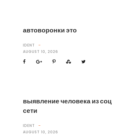
автоворонки это
IDENT
AUGUST 10, 2026
выявление человека из соц
сети
IDENT
AUGUST 10, 2026