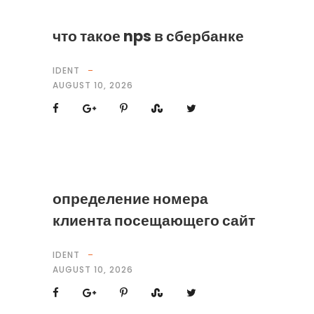
что такое nps в сбербанке
IDENT
AUGUST 10, 2026
определение номера
клиента посещающего сайт
IDENT
AUGUST 10, 2026