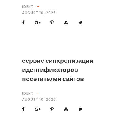
IDENT
AUGUST 10, 2026
сервис синхронизации
идентификаторов
посетителей сайтов
IDENT
AUGUST 10, 2026