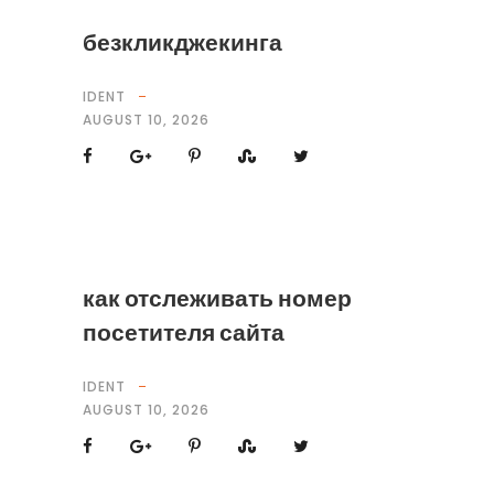
безкликджекинга
IDENT
AUGUST 10, 2026
как отслеживать номер
посетителя сайта
IDENT
AUGUST 10, 2026