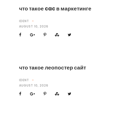
что такое cac в маркетинге
IDENT
AUGUST 10, 2026
что такое леопостер сайт
IDENT
AUGUST 10, 2026