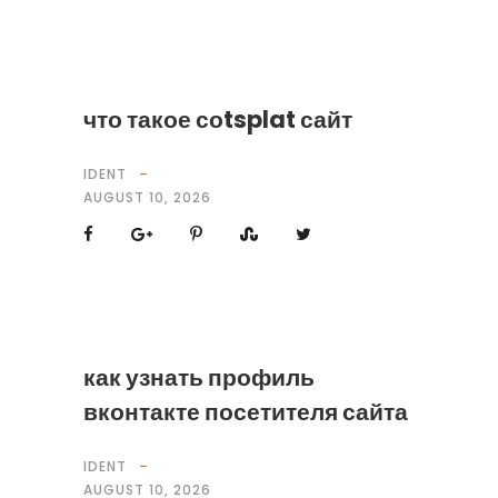
что такое соtsplat сайт
IDENT
AUGUST 10, 2026
как узнать профиль
вконтакте посетителя сайта
IDENT
AUGUST 10, 2026