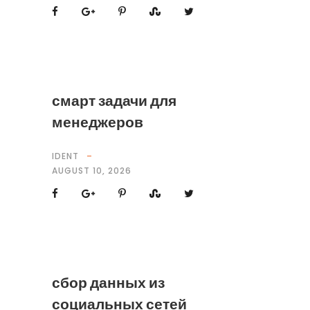
смарт задачи для
менеджеров
IDENT
AUGUST 10, 2026
сбор данных из
социальных сетей