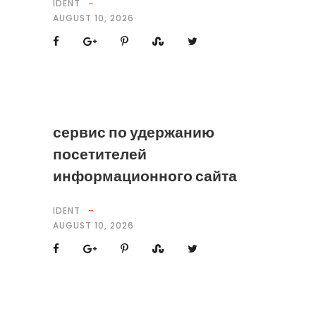
IDENT
AUGUST 10, 2026
сервис по удержанию
посетителей
информационного сайта
IDENT
AUGUST 10, 2026