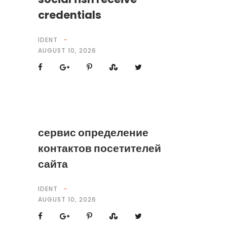
credentials
IDENT
AUGUST 10, 2026
сервис определение
контактов посетителей
сайта
IDENT
AUGUST 10, 2026