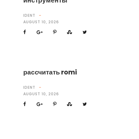
инструменты
IDENT
AUGUST 10, 2026
рассчитать romi
IDENT
AUGUST 10, 2026