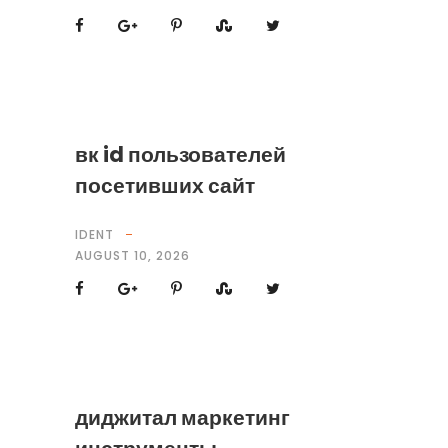
вк id пользователей
посетивших сайт
IDENT
AUGUST 10, 2026
диджитал маркетинг