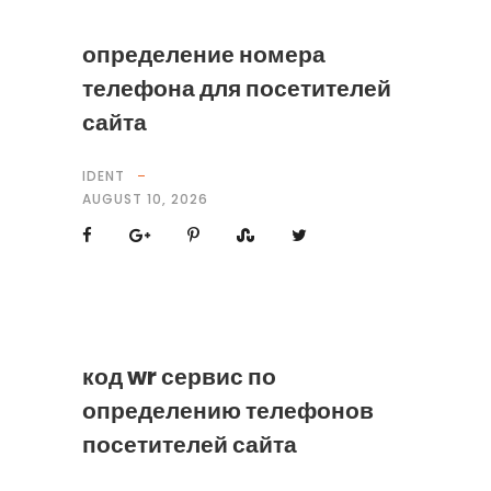
определение номера
телефона для посетителей
сайта
IDENT
AUGUST 10, 2026
код wr сервис по
определению телефонов
посетителей сайта