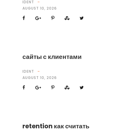
IDENT
AUGUST 10, 2026
сайты с клиентами
IDENT
AUGUST 10, 2026
retention как считать