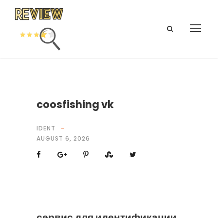
coosfishing vk
IDENT
AUGUST 6, 2026
сервис для идентификации