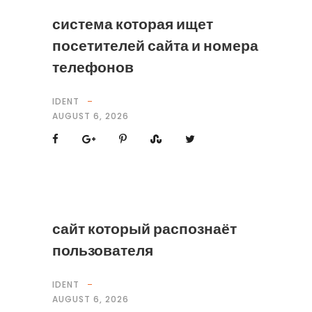
система которая ищет
посетителей сайта и номера
телефонов
IDENT
AUGUST 6, 2026
сайт который распознаёт
пользователя
IDENT
AUGUST 6, 2026