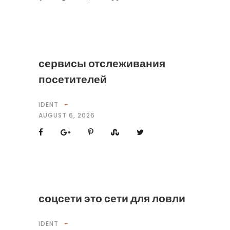
сервисы отслеживания
посетителей
IDENT
AUGUST 6, 2026
соцсети это сети для ловли
IDENT