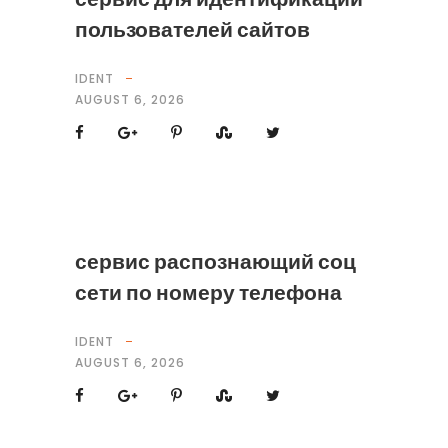
пользователей сайтов
IDENT
AUGUST 6, 2026
сервис распознающий соц
сети по номеру телефона
IDENT
AUGUST 6, 2026