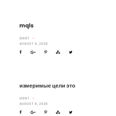
mqls
IDENT
AUGUST 6, 2026
измеримые цели это
IDENT
AUGUST 6, 2026