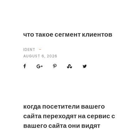
что такое сегмент клиентов
IDENT
AUGUST 6, 2026
когда посетители вашего
сайта переходят на сервис с
вашего сайта они видят