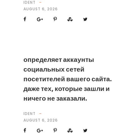
IDENT
AUGUST 6, 2026
определяет аккаунты
социальных сетей
посетителей вашего сайта.
даже тех, которые зашли и
ничего не заказали.
IDENT
AUGUST 6, 2026