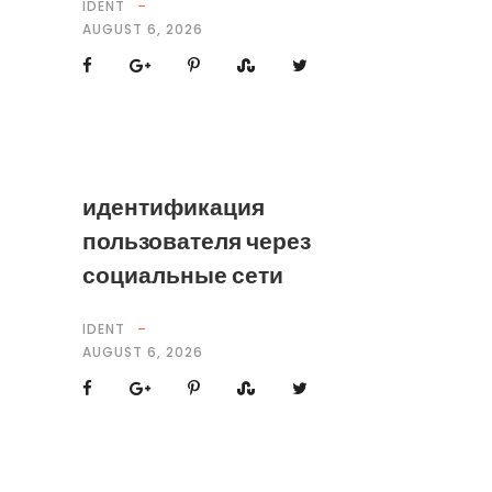
IDENT
AUGUST 6, 2026
идентификация
пользователя через
социальные сети
IDENT
AUGUST 6, 2026