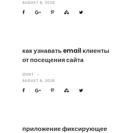
AUGUST 6, 2026
как узнавать email клиенты
от посещения сайта
IDENT
AUGUST 6, 2026
приложение фиксирующее