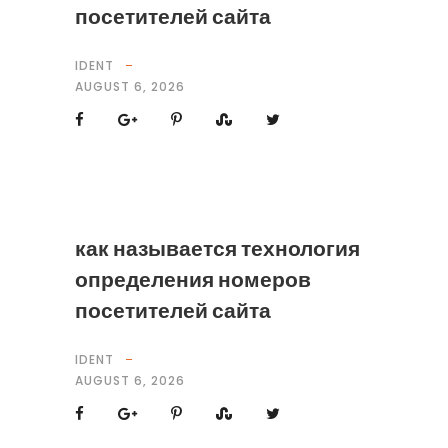
посетителей сайта
IDENT
AUGUST 6, 2026
как называется технология
определения номеров
посетителей сайта
IDENT
AUGUST 6, 2026