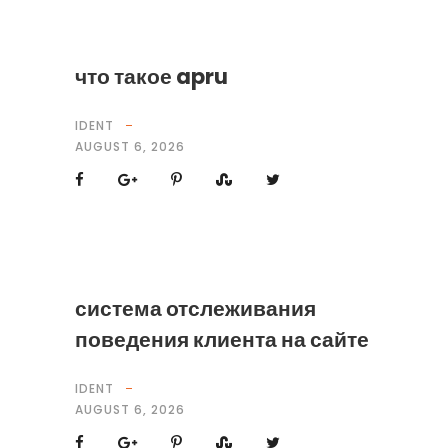
что такое apru
IDENT
AUGUST 6, 2026
система отслеживания
поведения клиента на сайте
IDENT
AUGUST 6, 2026