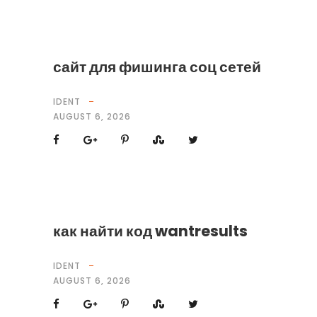
сайт для фишинга соц сетей
IDENT
AUGUST 6, 2026
как найти код wantresults
IDENT
AUGUST 6, 2026