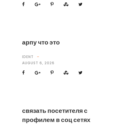
арпу что это
IDENT
AUGUST 6, 2026
связать посетителя с
профилем в соц сетях