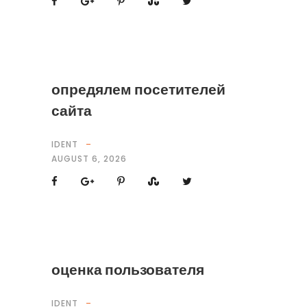
опредялем посетителей
сайта
IDENT
AUGUST 6, 2026
оценка пользователя
IDENT