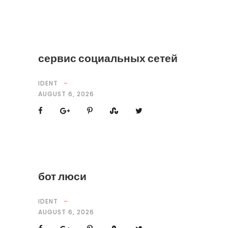
сервис социальных сетей
IDENT
AUGUST 6, 2026
бот люси
IDENT
AUGUST 6, 2026