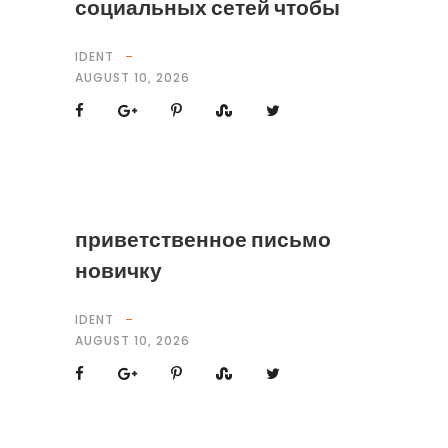
социальных сетей чтобы
IDENT
AUGUST 10, 2026
приветственное письмо
новичку
IDENT
AUGUST 10, 2026