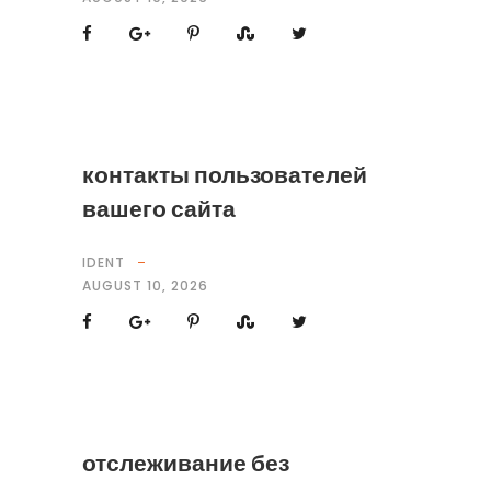
контакты пользователей
вашего сайта
IDENT
AUGUST 10, 2026
отслеживание без