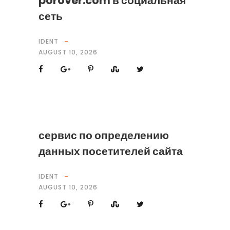
porover.com в социальная
сеть
IDENT
AUGUST 10, 2026
сервис по определению
данных посетителей сайта
IDENT
AUGUST 10, 2026