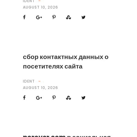
IDENT
AUGUST 10, 2026
сбор контактных данных о
посетителях сайта
IDENT
AUGUST 10, 2026