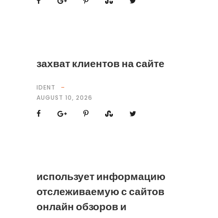
захват клиентов на сайте
IDENT
AUGUST 10, 2026
использует информацию
отслеживаемую с сайтов
онлайн обзоров и