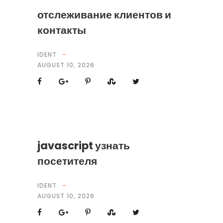
отслеживание клиентов и
контакты
IDENT
AUGUST 10, 2026
javascript узнать
посетителя
IDENT
AUGUST 10, 2026