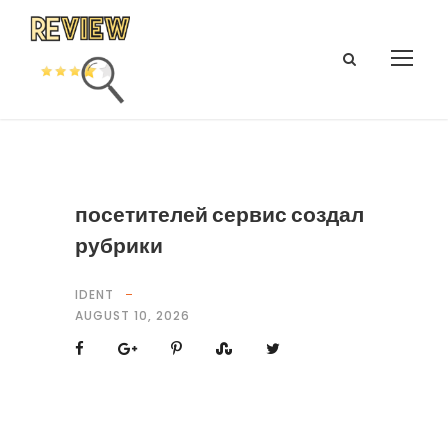
посетителей сервис создал
рубрики
IDENT
AUGUST 10, 2026