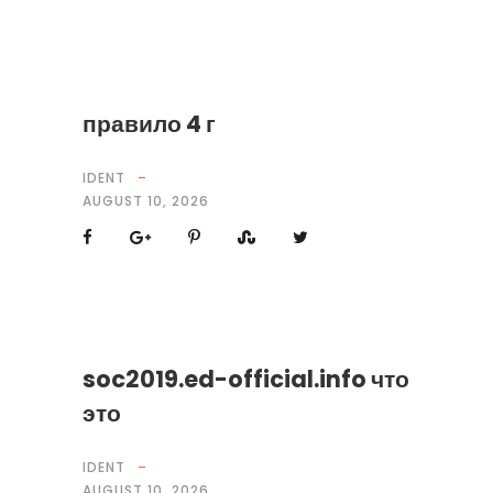
правило 4 г
IDENT
AUGUST 10, 2026
soc2019.ed-official.info что
это
IDENT
AUGUST 10, 2026