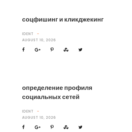
соцфишинг и кликджекинг
IDENT
AUGUST 10, 2026
определение профиля
социальных сетей
IDENT
AUGUST 10, 2026