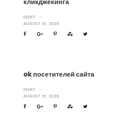
кликджекинга
IDENT
AUGUST 10, 2026
ok посетителей сайта
IDENT
AUGUST 10, 2026