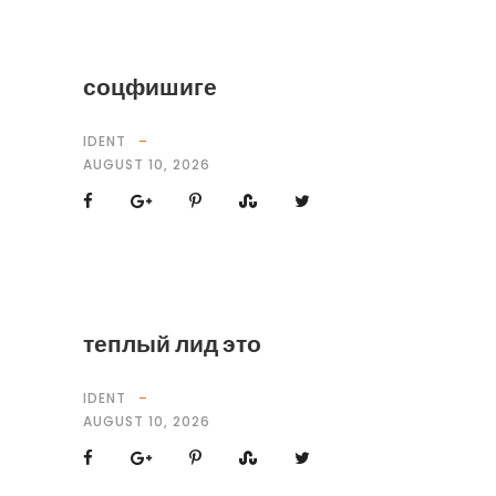
соцфишиге
IDENT
AUGUST 10, 2026
теплый лид это
IDENT
AUGUST 10, 2026