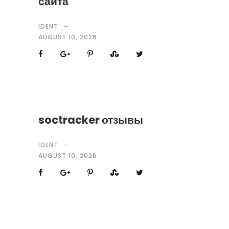
сайта
IDENT
AUGUST 10, 2026
soctracker отзывы
IDENT
AUGUST 10, 2026