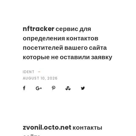
nftracker сервис для
определения контактов
посетителей вашего сайта
которые не оставили заявку
IDENT
AUGUST 10, 2026
zvonil.octo.net контакты