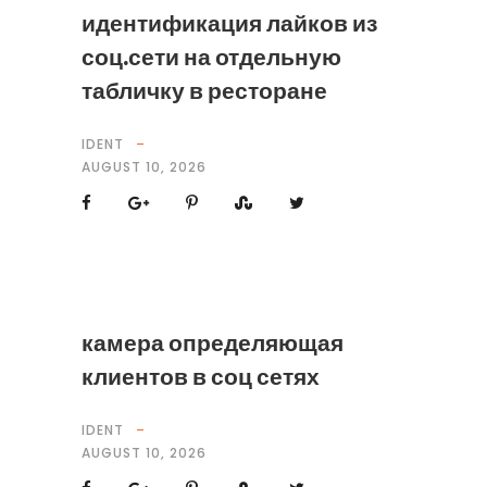
идентификация лайков из
соц.сети на отдельную
табличку в ресторане
IDENT
AUGUST 10, 2026
камера определяющая
клиентов в соц сетях
IDENT
AUGUST 10, 2026