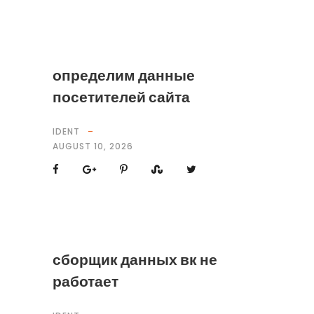
определим данные
посетителей сайта
IDENT
AUGUST 10, 2026
сборщик данных вк не
работает