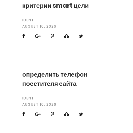
критерии smart цели
IDENT
AUGUST 10, 2026
определить телефон
посетителя сайта
IDENT
AUGUST 10, 2026