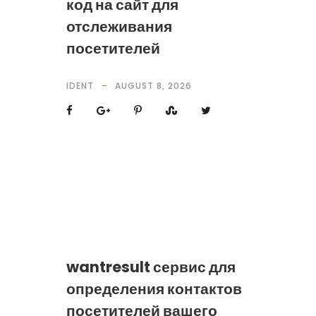
код на сайт для
отслеживания
посетителей
IDENT
AUGUST 8, 2026
wantresult сервис для
определения контактов
посетителей вашего