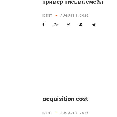
пример письма емейл
IDENT
AUGUST 8, 2026
acquisition cost
IDENT
AUGUST 8, 2026