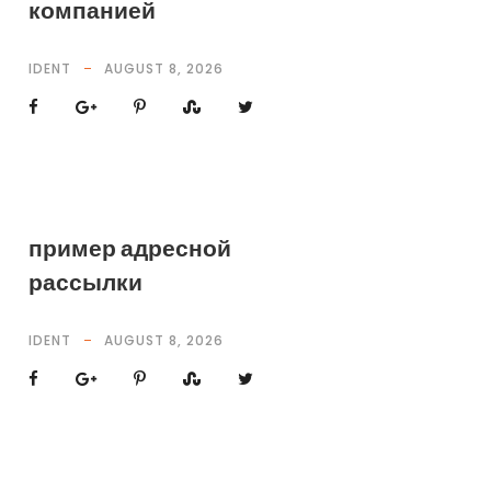
компанией
IDENT
AUGUST 8, 2026
пример адресной
рассылки
IDENT
AUGUST 8, 2026