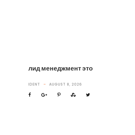
лид менеджмент это
IDENT
AUGUST 8, 2026