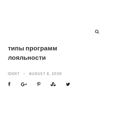
типы программ
лояльности
IDENT
AUGUST 8, 2026