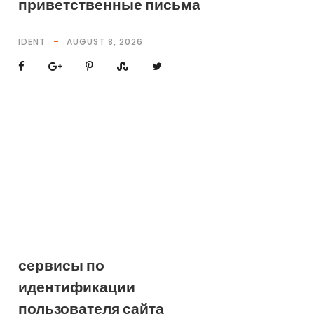
приветственные письма
IDENT
AUGUST 8, 2026
сервисы по
идентификации
пользователя сайта