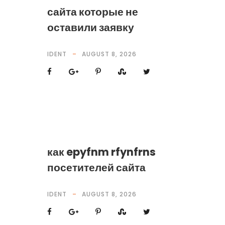
сайта которые не
оставили заявку
IDENT
AUGUST 8, 2026
как epyfnm rfynfrns
посетителей сайта
IDENT
AUGUST 8, 2026