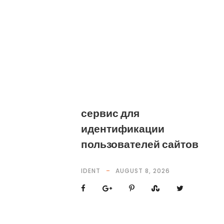
сервис для
идентификации
пользователей сайтов
IDENT
AUGUST 8, 2026