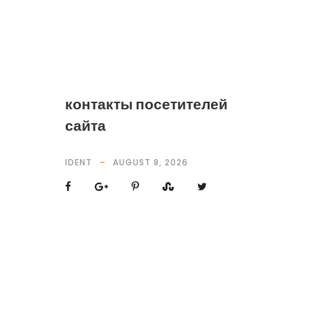
контакты посетителей
сайта
IDENT
AUGUST 8, 2026