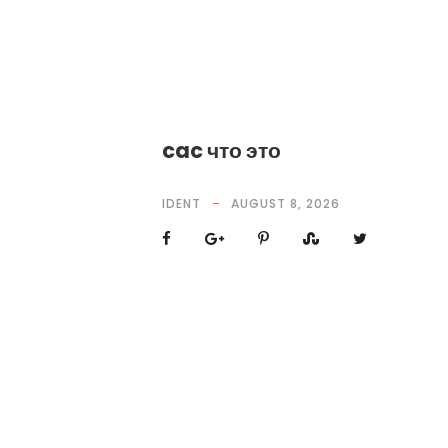
cac что это
IDENT
AUGUST 8, 2026