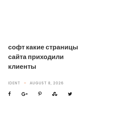
софт какие страницы
сайта приходили
клиенты
IDENT
AUGUST 8, 2026