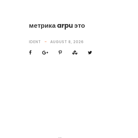
метрика arpu это
IDENT
AUGUST 8, 2026