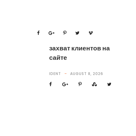
захват клиентов на
сайте
IDENT
AUGUST 8, 2026