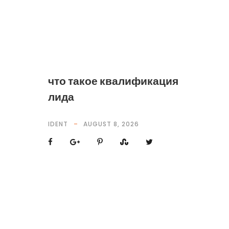
что такое квалификация
лида
IDENT
AUGUST 8, 2026