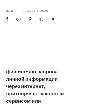
IDENT
AUGUST 8, 2026
фишинг-акт запроса
личной информации
через интернет,
притворяясь законным
сервисом или