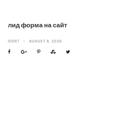
лид форма на сайт
IDENT
AUGUST 8, 2026