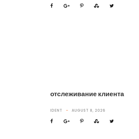
отслеживание клиента
IDENT
AUGUST 8, 2026