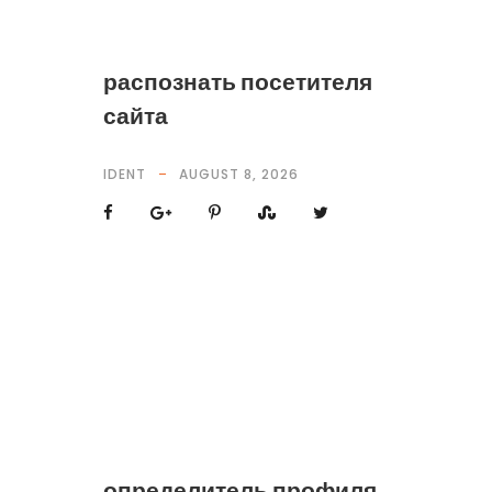
распознать посетителя
сайта
IDENT
AUGUST 8, 2026
определитель профиля