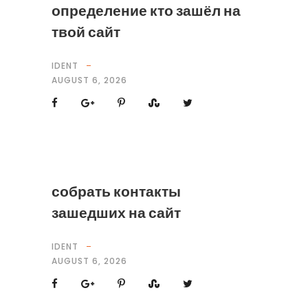
определение кто зашёл на
твой сайт
IDENT
AUGUST 6, 2026
собрать контакты
зашедших на сайт
IDENT
AUGUST 6, 2026