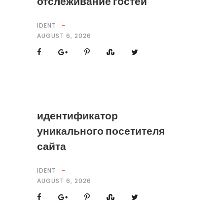
отслеживание гостей
IDENT
AUGUST 6, 2026
идентификатор
уникального посетителя
сайта
IDENT
AUGUST 6, 2026