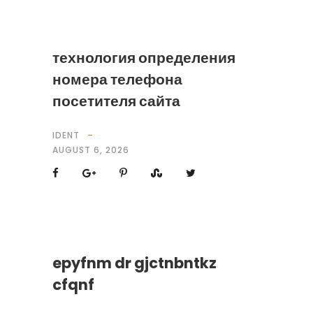
технология определения
номера телефона
посетителя сайта
IDENT
AUGUST 6, 2026
epyfnm dr gjctnbntkz
cfqnf