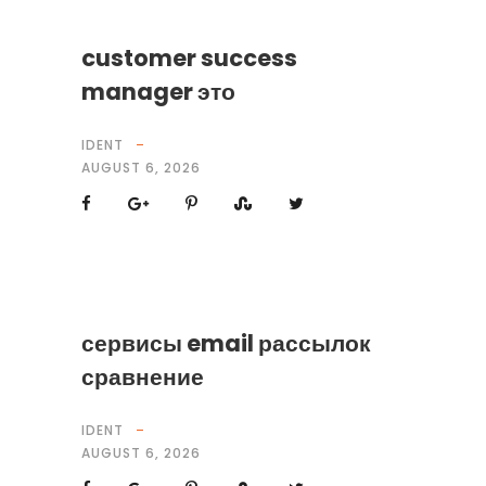
customer success
manager это
IDENT
AUGUST 6, 2026
сервисы email рассылок
сравнение
IDENT
AUGUST 6, 2026