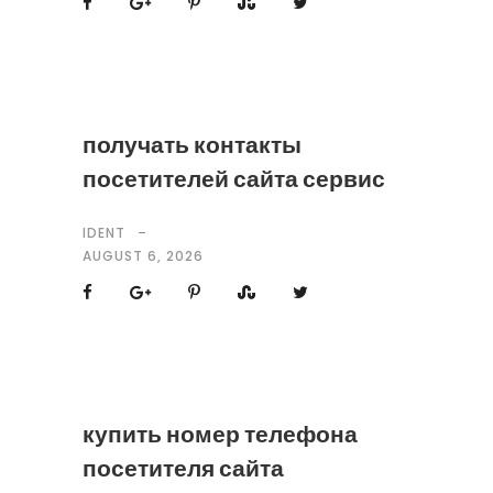
получать контакты
посетителей сайта сервис
IDENT
AUGUST 6, 2026
купить номер телефона
посетителя сайта