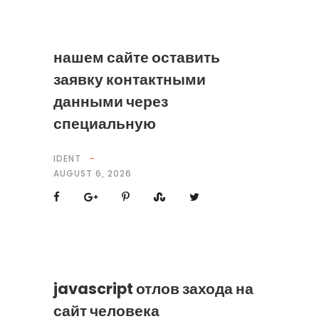
нашем сайте оставить
заявку контактными
данными через
специальную
IDENT
AUGUST 6, 2026
javascript отлов захода на
сайт человека