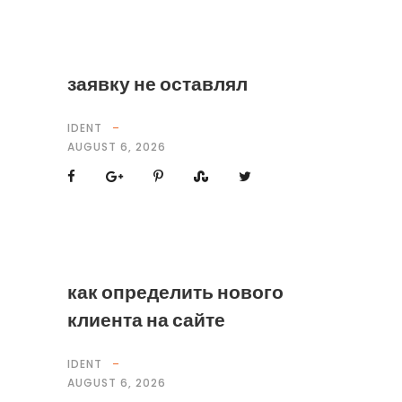
заявку не оставлял
IDENT
AUGUST 6, 2026
как определить нового
клиента на сайте
IDENT
AUGUST 6, 2026