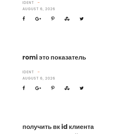
IDENT
AUGUST 6, 2026
romi это показатель
IDENT
AUGUST 6, 2026
получить вк id клиента