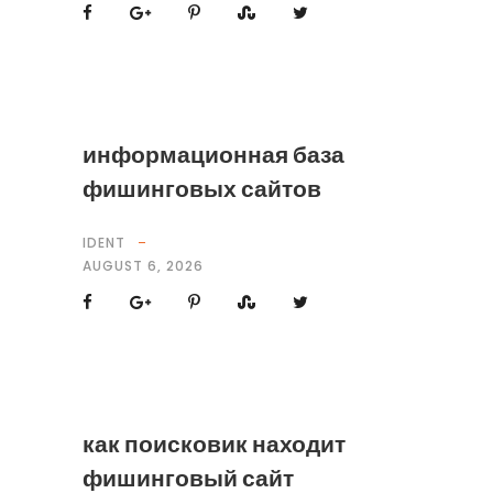
информационная база
фишинговых сайтов
IDENT
AUGUST 6, 2026
как поисковик находит
фишинговый сайт