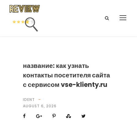
название: как узнать
контакты посетителя сайта
с сервисом vse-klienty.ru
IDENT
AUGUST 6, 2026