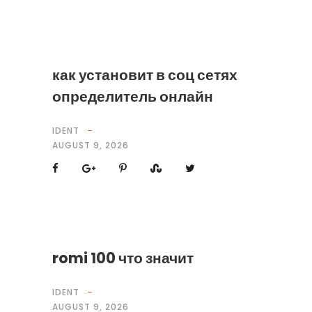
как установит в соц сетях
определитель онлайн
IDENT
AUGUST 9, 2026
romi 100 что значит
IDENT
AUGUST 9, 2026