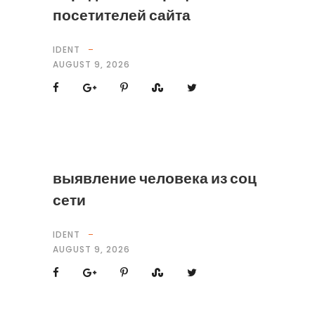
посетителей сайта
IDENT
AUGUST 9, 2026
выявление человека из соц
сети
IDENT
AUGUST 9, 2026