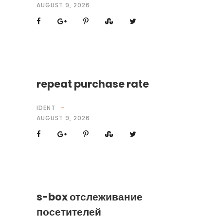
AUGUST 9, 2026
repeat purchase rate
IDENT
AUGUST 9, 2026
s-box отслеживание
посетителей