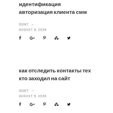
идентификация
авторизация клиента смм
IDENT
AUGUST 9, 2026
как отследить контакты тех
кто заходил на сайт
IDENT
AUGUST 9, 2026