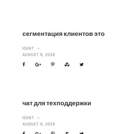
сегментация клиентов это
IDENT
AUGUST 9, 2026
чат для техподдержки
IDENT
AUGUST 9, 2026