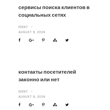
сервисы поиска клиентов в
социальных сетях
IDENT
AUGUST 9, 2026
контакты посетителей
законно или нет
IDENT
AUGUST 9, 2026