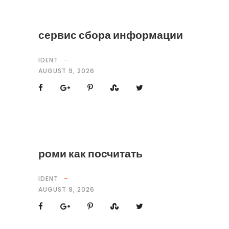
сервис сбора информации
IDENT
AUGUST 9, 2026
роми как посчитать
IDENT
AUGUST 9, 2026