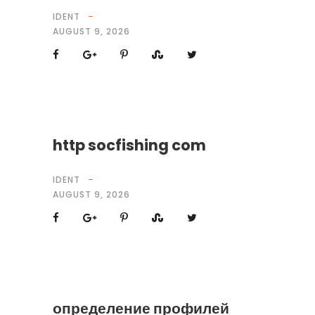
IDENT
AUGUST 9, 2026
http socfishing com
IDENT
AUGUST 9, 2026
определение профилей