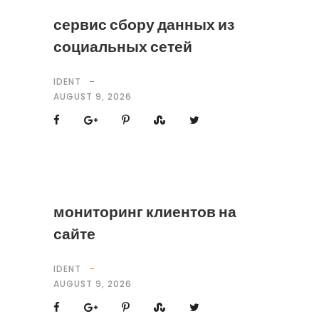
сервис сбору данных из
социальных сетей
IDENT
AUGUST 9, 2026
мониторинг клиентов на
сайте
IDENT
AUGUST 9, 2026