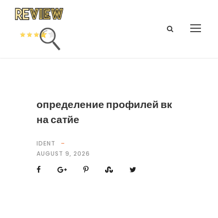
определение профилей вк
на сатйе
IDENT
AUGUST 9, 2026