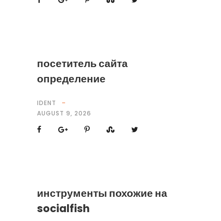
посетитель сайта
определение
IDENT
AUGUST 9, 2026
инструменты похожие на
socialfish