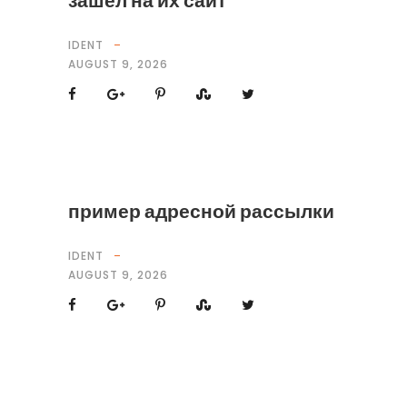
зашел на их сайт
IDENT
AUGUST 9, 2026
пример адресной рассылки
IDENT
AUGUST 9, 2026