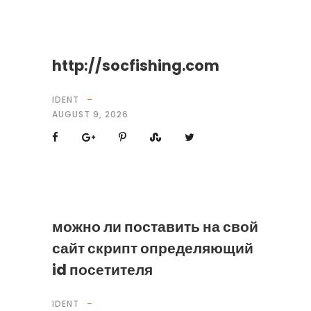
http://socfishing.com
IDENT
AUGUST 9, 2026
можно ли поставить на свой
сайт скрипт определяющий
id посетителя
IDENT