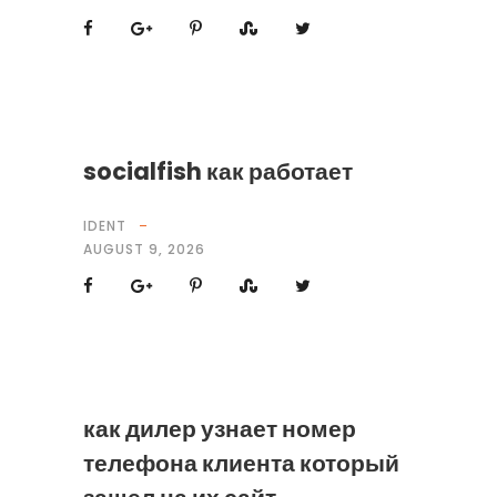
socialfish как работает
IDENT
AUGUST 9, 2026
как дилер узнает номер
телефона клиента который