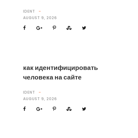
IDENT
AUGUST 9, 2026
как идентифицировать
человека на сайте
IDENT
AUGUST 9, 2026