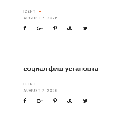
IDENT
AUGUST 7, 2026
социал фиш установка
IDENT
AUGUST 7, 2026