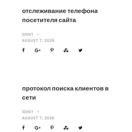
отслеживание телефона
посетителя сайта
IDENT
AUGUST 7, 2026
протокол поиска клиентов в
сети
IDENT
AUGUST 7, 2026