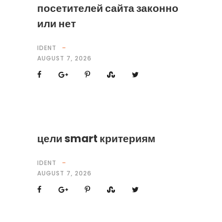
посетителей сайта законно
или нет
IDENT
AUGUST 7, 2026
цели smart критериям
IDENT
AUGUST 7, 2026