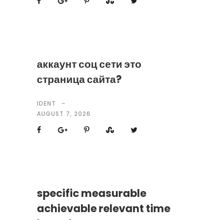
аккаунт соц сети это
страница сайта?
IDENT
AUGUST 7, 2026
specific measurable
achievable relevant time