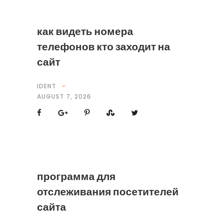
как видеть номера
телефонов кто заходит на
сайт
IDENT
AUGUST 7, 2026
программа для
отслеживания посетителей
сайта