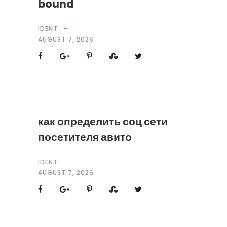
bound
IDENT
AUGUST 7, 2026
как определить соц сети
посетителя авито
IDENT
AUGUST 7, 2026