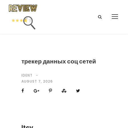
трекер данных соц сетей
IDENT
AUGUST 7, 2026
ltcv