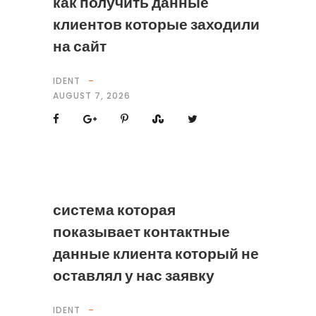
как получить данные
клиентов которые заходили
на сайт
IDENT
AUGUST 7, 2026
система которая
показывает контактные
данные клиента который не
оставлял у нас заявку
IDENT