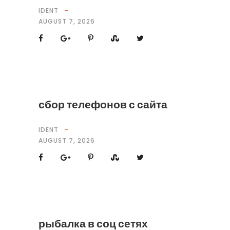
IDENT
AUGUST 7, 2026
сбор телефонов с сайта
IDENT
AUGUST 7, 2026
рыбалка в соц сетях