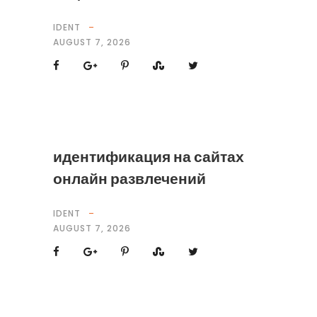
IDENT
AUGUST 7, 2026
идентификация на сайтах
онлайн развлечений
IDENT
AUGUST 7, 2026