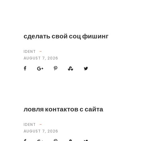
сделать свой соц фишинг
IDENT
AUGUST 7, 2026
ловля контактов с сайта
IDENT
AUGUST 7, 2026