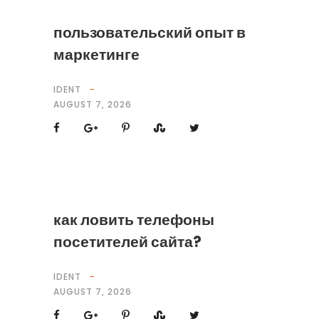
пользовательский опыт в
маркетинге
IDENT
AUGUST 7, 2026
как ловить телефоны
посетителей сайта?
IDENT
AUGUST 7, 2026