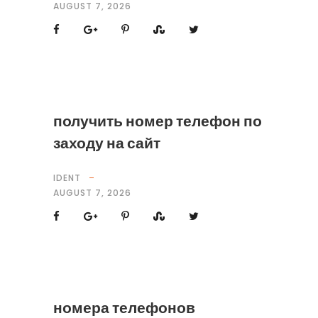
AUGUST 7, 2026
получить номер телефон по
заходу на сайт
IDENT
AUGUST 7, 2026
номера телефонов