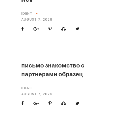
IDENT
AUGUST 7, 2026
письмо знакомство с
партнерами образец
IDENT
AUGUST 7, 2026