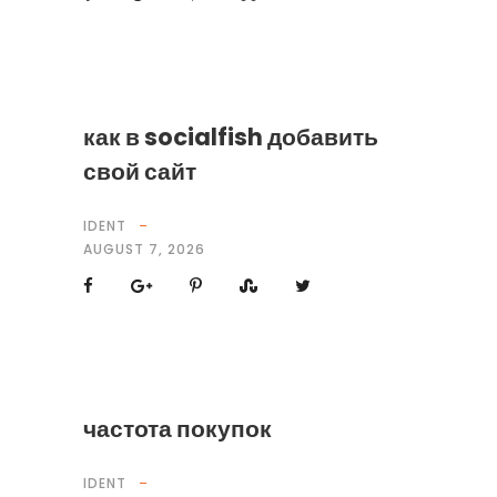
как в socialfish добавить
свой сайт
IDENT
AUGUST 7, 2026
частота покупок
IDENT