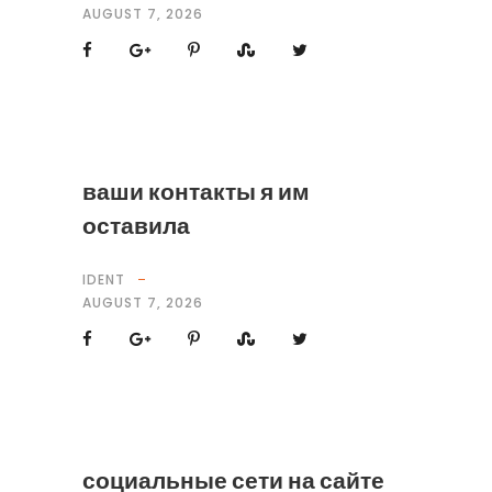
AUGUST 7, 2026
ваши контакты я им
оставила
IDENT
AUGUST 7, 2026
социальные сети на сайте