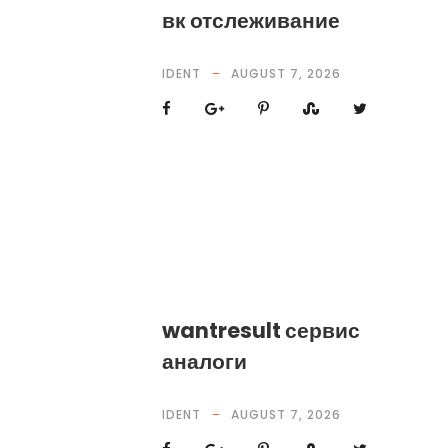
вк отслеживание
IDENT
AUGUST 7, 2026
wantresult сервис
аналоги
IDENT
AUGUST 7, 2026