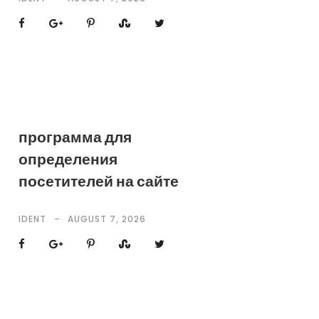
программа для
определения
посетителей на сайте
IDENT
AUGUST 7, 2026