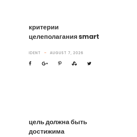
критерии
целеполагания smart
IDENT
AUGUST 7, 2026
цель должна быть
достижима