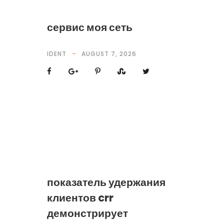
сервис моя сеть
IDENT
AUGUST 7, 2026
показатель удержания
клиентов crr
демонстрирует