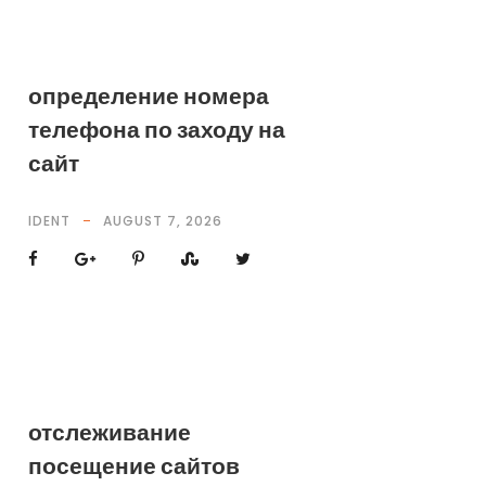
определение номера
телефона по заходу на
сайт
IDENT
AUGUST 7, 2026
отслеживание
посещение сайтов