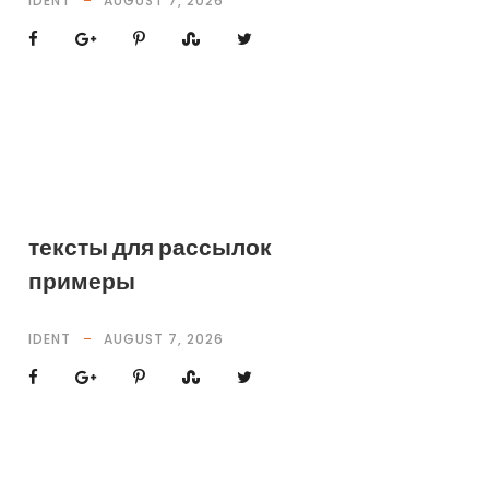
IDENT
AUGUST 7, 2026
тексты для рассылок
примеры
IDENT
AUGUST 7, 2026