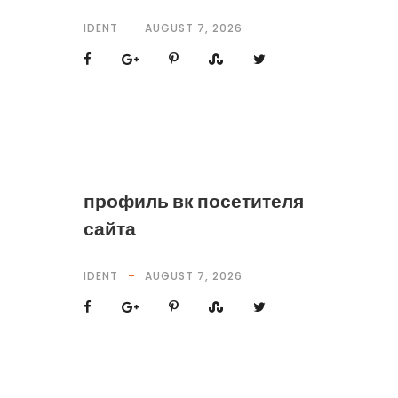
IDENT
AUGUST 7, 2026
профиль вк посетителя
сайта
IDENT
AUGUST 7, 2026