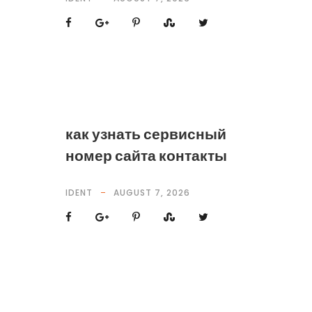
как узнать сервисный
номер сайта контакты
IDENT
AUGUST 7, 2026