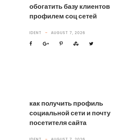
обогатить базу клиентов
профилем соц сетей
IDENT
AUGUST 7, 2026
как получить профиль
социальной сети и почту
посетителя сайта
IDENT
AUGUST 7, 2026