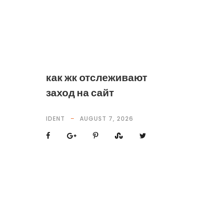
как жк отслеживают
заход на сайт
IDENT
AUGUST 7, 2026