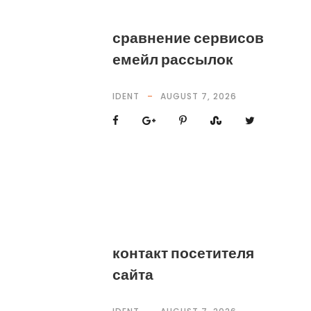
сравнение сервисов
емейл рассылок
IDENT
AUGUST 7, 2026
контакт посетителя
сайта