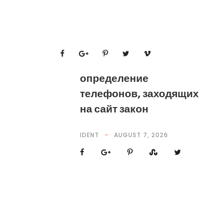
определение
телефонов, заходящих
на сайт закон
IDENT
AUGUST 7, 2026