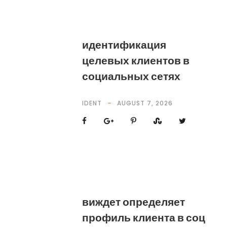
идентификация
целевых клиентов в
социальных сетях
IDENT
AUGUST 7, 2026
виждет определяет
профиль клиента в соц