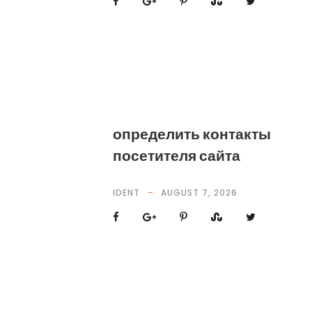
определить контакты
посетителя сайта
IDENT
AUGUST 7, 2026