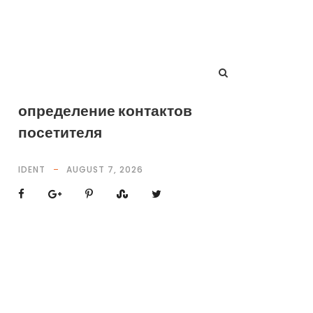
определение контактов
посетителя
IDENT
AUGUST 7, 2026