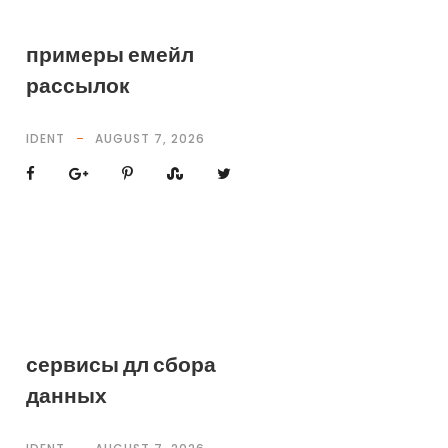
примеры емейл
рассылок
IDENT
AUGUST 7, 2026
сервисы дл сбора
данных