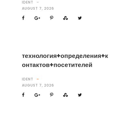
IDENT
AUGUST 7, 2026
технология+определения+к
онтактов+посетителей
IDENT
AUGUST 7, 2026