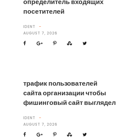
определитель входящих
посетителей
IDENT
AUGUST 7, 2026
трафик пользователей
сайта организации чтобы
фишинговый сайт выглядел
IDENT
AUGUST 7, 2026