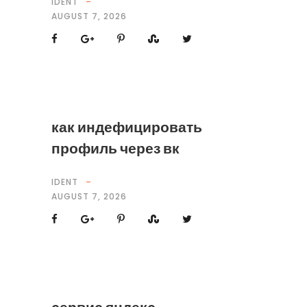
IDENT
AUGUST 7, 2026
как индефицировать
профиль через вк
IDENT
AUGUST 7, 2026