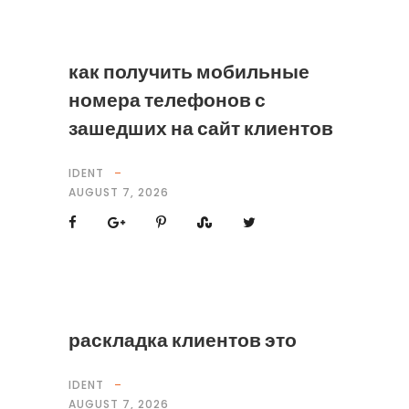
как получить мобильные
номера телефонов с
зашедших на сайт клиентов
IDENT
AUGUST 7, 2026
раскладка клиентов это
IDENT
AUGUST 7, 2026