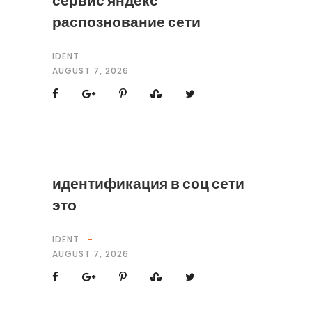
сервис яндекс
распознование сети
IDENT
AUGUST 7, 2026
идентификация в соц сети
это
IDENT
AUGUST 7, 2026