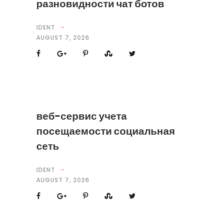
разновидности чат ботов
IDENT
AUGUST 7, 2026
веб-сервис учета
посещаемости социальная
сеть
IDENT
AUGUST 7, 2026