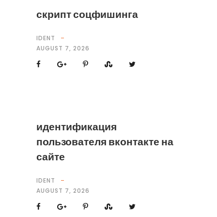
скрипт соцфишинга
IDENT
AUGUST 7, 2026
идентификация
пользователя вконтакте на
сайте
IDENT
AUGUST 7, 2026