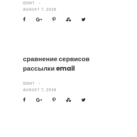
IDENT
AUGUST 7, 2026
сравнение сервисов
рассылки email
IDENT
AUGUST 7, 2026