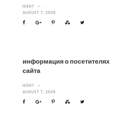
IDENT
AUGUST 7, 2026
информация о посетителях
сайта
IDENT
AUGUST 7, 2026