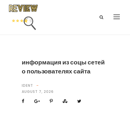
информация из соцы сетей
о пользователях сайта
IDENT
AUGUST 7, 2026