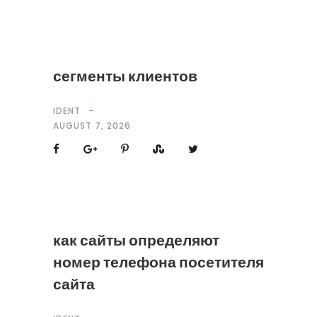
сегменты клиентов
IDENT
AUGUST 7, 2026
как сайты определяют
номер телефона посетителя
сайта