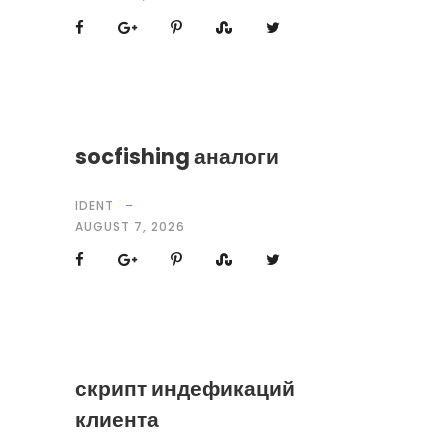
socfishing аналоги
IDENT
AUGUST 7, 2026
скрипт индефикаций
клиента