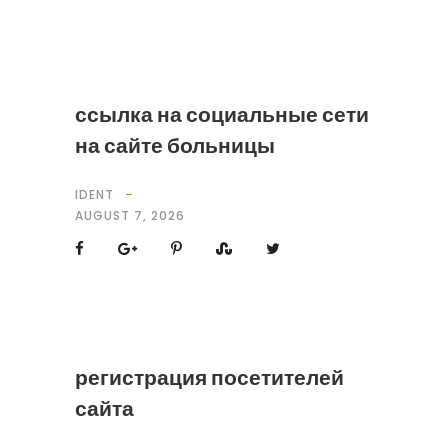
ссылка на социальные сети
на сайте больницы
IDENT
AUGUST 7, 2026
регистрация посетителей
сайта