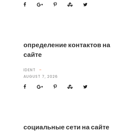
определение контактов на
сайте
IDENT
AUGUST 7, 2026
социальные сети на сайте