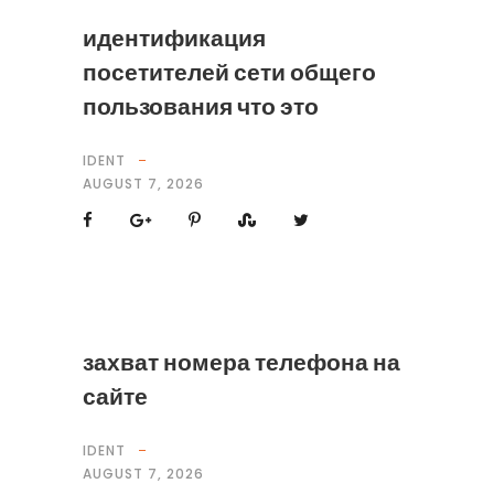
идентификация
посетителей сети общего
пользования что это
IDENT
AUGUST 7, 2026
захват номера телефона на
сайте
IDENT
AUGUST 7, 2026