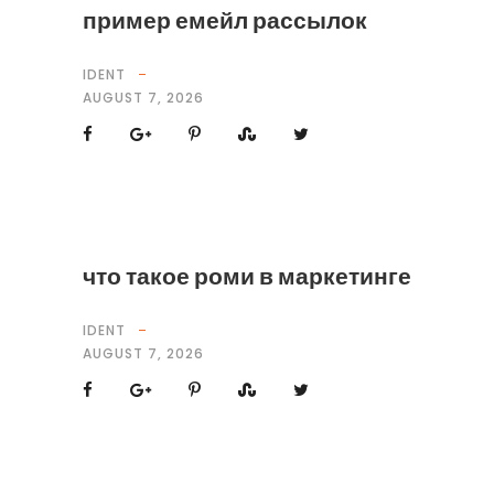
пример емейл рассылок
IDENT
AUGUST 7, 2026
что такое роми в маркетинге
IDENT
AUGUST 7, 2026