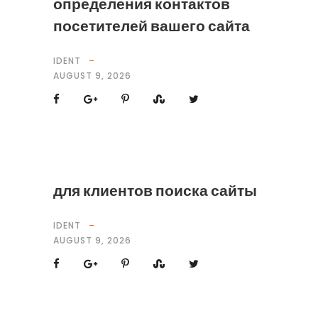
определения контактов
посетителей вашего сайта
IDENT
AUGUST 9, 2026
для клиентов поиска сайты
IDENT
AUGUST 9, 2026