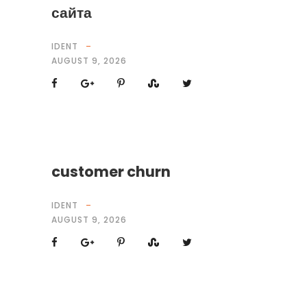
сайта
IDENT
AUGUST 9, 2026
customer churn
IDENT
AUGUST 9, 2026