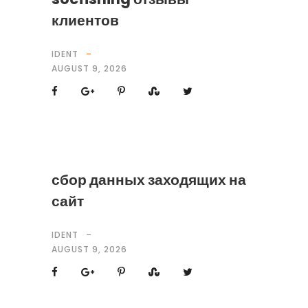
клиентов
IDENT
AUGUST 9, 2026
сбор данных заходящих на
сайт
IDENT
AUGUST 9, 2026