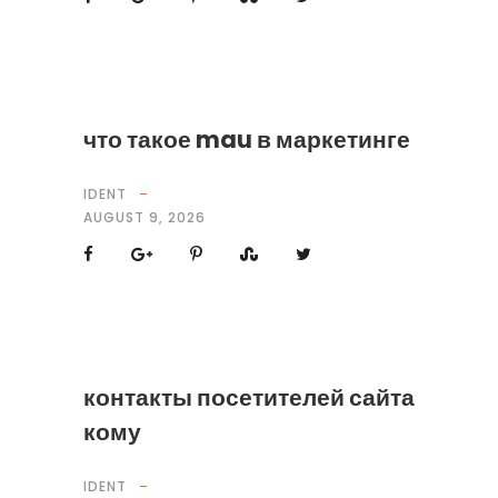
что такое mau в маркетинге
IDENT
AUGUST 9, 2026
контакты посетителей сайта
кому
IDENT