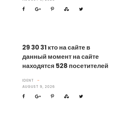
29 30 31 кто на сайте в
данный момент на сайте
находятся 528 посетителей
IDENT
AUGUST 9, 2026