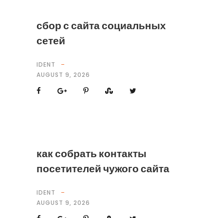
сбор с сайта социальных
сетей
IDENT
AUGUST 9, 2026
как собрать контакты
посетителей чужого сайта
IDENT
AUGUST 9, 2026