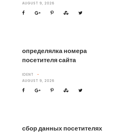
AUGUST 9, 2026
определялка номера
посетителя сайта
IDENT
AUGUST 9, 2026
сбор данных посетителях