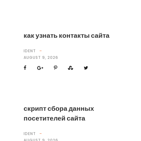
как узнать контакты сайта
IDENT
AUGUST 9, 2026
скрипт сбора данных
посетителей сайта
IDENT
AUGUST 9, 2026