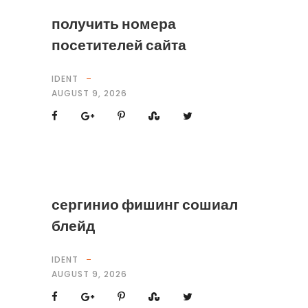
получить номера
посетителей сайта
IDENT
AUGUST 9, 2026
сергинио фишинг сошиал
блейд
IDENT
AUGUST 9, 2026