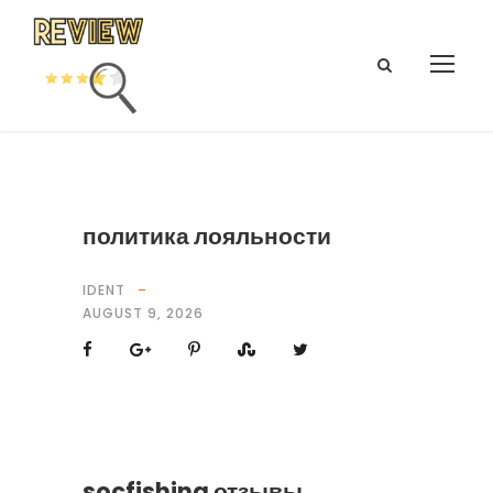
политика лояльности
IDENT
AUGUST 9, 2026
socfishing отзывы