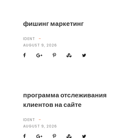
фишинг маркетинг
IDENT
AUGUST 9, 2026
программа отслеживания
клиентов на сайте
IDENT
AUGUST 9, 2026