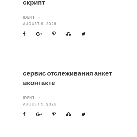
скрипт
IDENT
AUGUST 9, 2026
сервис отслеживания анкет
вконтакте
IDENT
AUGUST 9, 2026