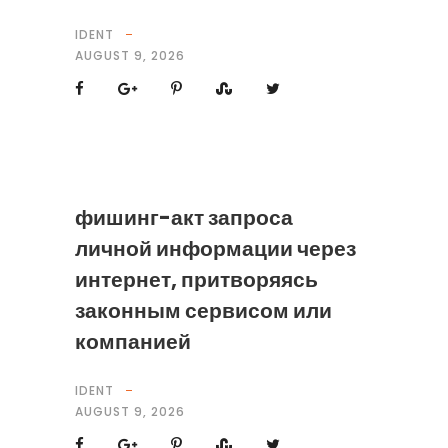
IDENT
AUGUST 9, 2026
фишинг-акт запроса
личной информации через
интернет, притворяясь
законным сервисом или
компанией
IDENT
AUGUST 9, 2026