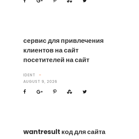
сервис для привлечения
клиентов на сайт
посетителей на сайт
IDENT
AUGUST 9, 2026
wantresult код для сайта