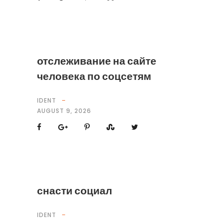
отслеживание на сайте
человека по соцсетям
IDENT
AUGUST 9, 2026
снасти социал
IDENT