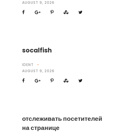
AUGUST 9, 2026
socalfish
IDENT
AUGUST 9, 2026
отслеживать посетителей
на странице